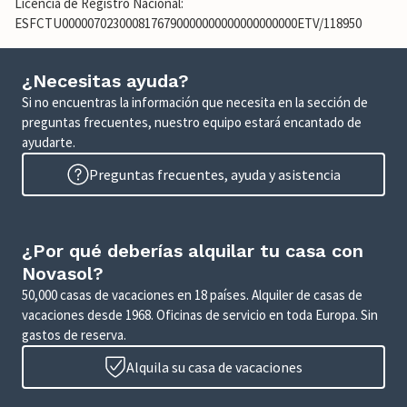
Licencia de Registro Nacional:
ESFCTU0000070230008176790000000000000000000ETV/118950
¿Necesitas ayuda?
Si no encuentras la información que necesita en la sección de
preguntas frecuentes, nuestro equipo estará encantado de
ayudarte.
Preguntas frecuentes, ayuda y asistencia
¿Por qué deberías alquilar tu casa con
Novasol?
50,000 casas de vacaciones en 18 países. Alquiler de casas de
vacaciones desde 1968. Oficinas de servicio en toda Europa. Sin
gastos de reserva.
Alquila su casa de vacaciones