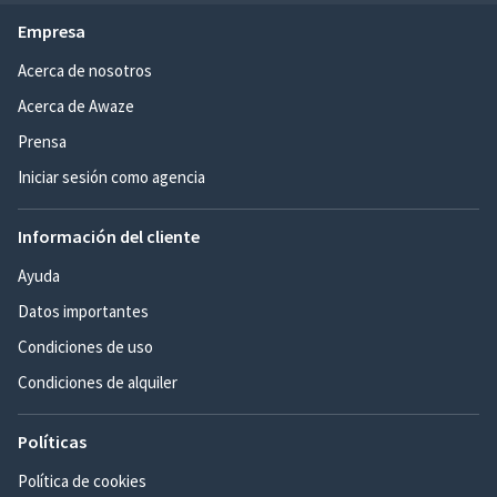
Empresa
Acerca de nosotros
Acerca de Awaze
Prensa
Iniciar sesión como agencia
Información del cliente
Ayuda
Datos importantes
Condiciones de uso
Condiciones de alquiler
Políticas
Política de cookies