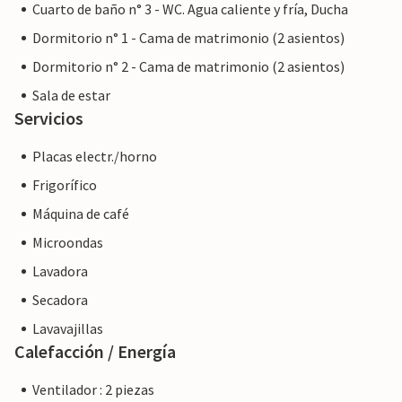
Cuarto de baño n° 3 - WC. Agua caliente y fría, Ducha
Dormitorio n° 1 - Cama de matrimonio (2 asientos)
Dormitorio n° 2 - Cama de matrimonio (2 asientos)
Sala de estar
Servicios
Placas electr./horno
Frigorífico
Máquina de café
Microondas
Lavadora
Secadora
Lavavajillas
Calefacción / Energía
Ventilador : 2 piezas