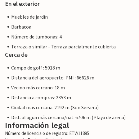
En el exterior
Muebles de jardín
Barbacoa
Número de tumbonas: 4
Terraza o similar - Terraza parcialmente cubierta
Cerca de
Campo de golf : 5018 m
Distancia del aeropuerto: PMI : 66626 m
Vecino más cercano: 18 m
Distancia a compras: 2353 m
Ciudad mas cercana: 2192 m (Son Servera)
Dist. al agua más cercana/nat: 6706 m (Playa de arena)
Información legal
Número de licencia o de registro: ETV/11895