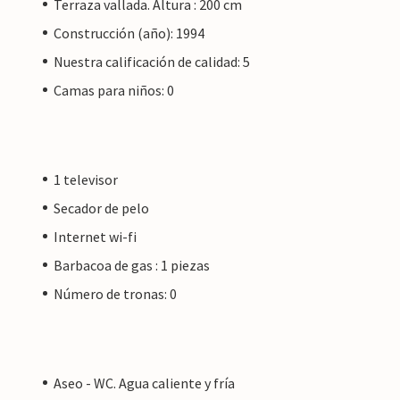
Terraza vallada. Altura : 200 cm
Construcción (año): 1994
Nuestra calificación de calidad: 5
Camas para niños: 0
1 televisor
Secador de pelo
Internet wi-fi
Barbacoa de gas : 1 piezas
Número de tronas: 0
Aseo - WC. Agua caliente y fría