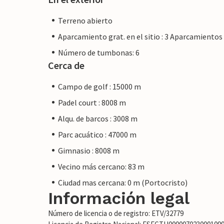
Terreno abierto
Aparcamiento grat. en el sitio : 3 Aparcamientos
Número de tumbonas: 6
Cerca de
Campo de golf : 15000 m
Padel court : 8008 m
Alqu. de barcos : 3008 m
Parc acuático : 47000 m
Gimnasio : 8008 m
Vecino más cercano: 83 m
Ciudad mas cercana: 0 m (Portocristo)
Información legal
Número de licencia o de registro: ETV/32779