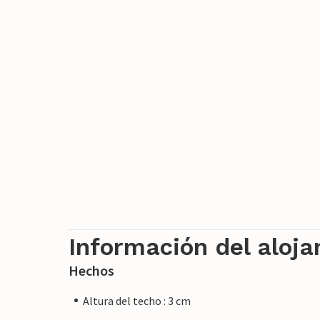
Información del aloj
Hechos
Altura del techo : 3 cm