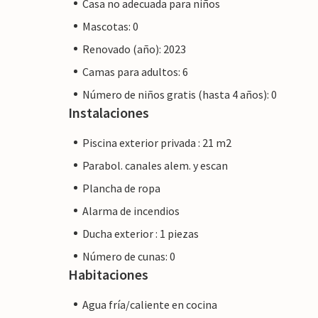
Casa no adecuada para niños
Mascotas: 0
Renovado (año): 2023
Camas para adultos: 6
Número de niños gratis (hasta 4 años): 0
Instalaciones
Piscina exterior privada : 21 m2
Parabol. canales alem. y escan
Plancha de ropa
Alarma de incendios
Ducha exterior : 1 piezas
Número de cunas: 0
Habitaciones
Agua fría/caliente en cocina