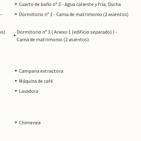
Cuarto de baño n° 2 - Agua caliente y fría, Ducha
-
Dormitorio n° 1 - Cama de matrimonio (2 asientos)
os)
Dormitorio n° 3 ( Anexo 1 (edificio separado) ) -
Cama de matrimonio (2 asientos)
Campana extractora
Máquina de café
Lavadora
Chimenea