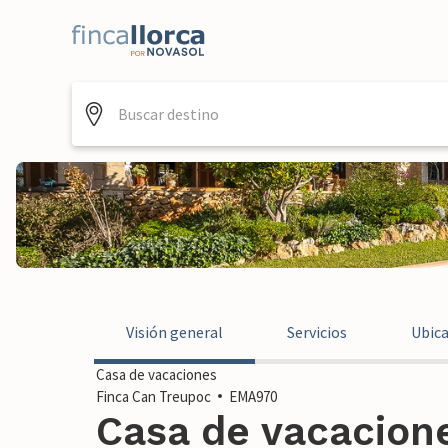
Visión general
Servicios
Ubic
Casa de vacaciones
Finca Can Treupoc
EMA970
Casa de vacacione