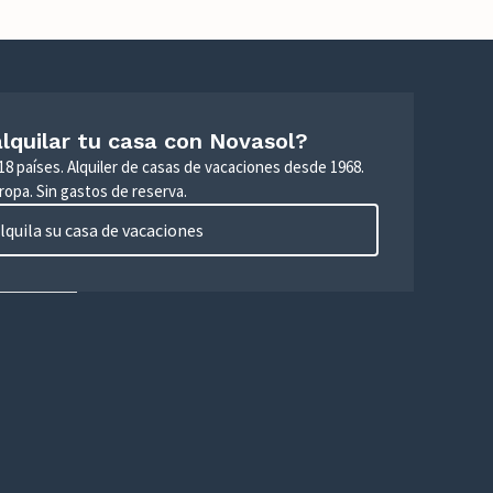
lquilar tu casa con Novasol?
18 países. Alquiler de casas de vacaciones desde 1968.
ropa. Sin gastos de reserva.
lquila su casa de vacaciones