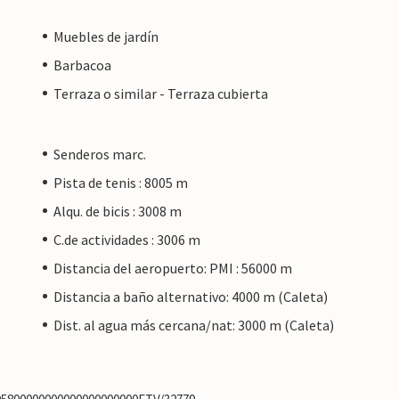
Muebles de jardín
Barbacoa
Terraza o similar - Terraza cubierta
Senderos marc.
Pista de tenis : 8005 m
Alqu. de bicis : 3008 m
C.de actividades : 3006 m
Distancia del aeropuerto: PMI : 56000 m
Distancia a baño alternativo: 4000 m (Caleta)
Dist. al agua más cercana/nat: 3000 m (Caleta)