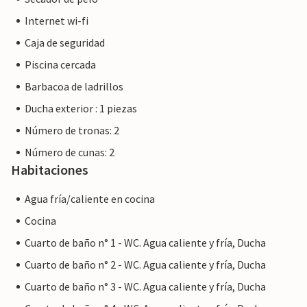
Internet wi-fi
Caja de seguridad
Piscina cercada
Barbacoa de ladrillos
Ducha exterior : 1 piezas
Número de tronas: 2
Número de cunas: 2
Habitaciones
Agua fría/caliente en cocina
Cocina
Cuarto de baño n° 1 - WC. Agua caliente y fría, Ducha
Cuarto de baño n° 2 - WC. Agua caliente y fría, Ducha
Cuarto de baño n° 3 - WC. Agua caliente y fría, Ducha