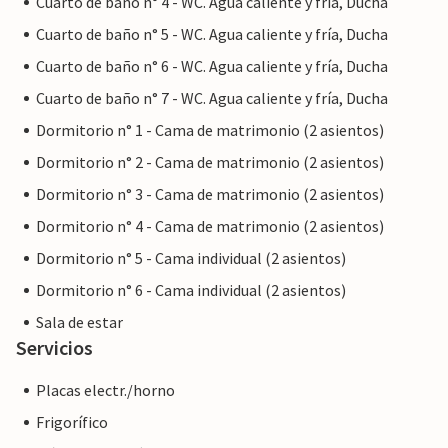
Cuarto de baño n° 4 - WC. Agua caliente y fría, Ducha
Cuarto de baño n° 5 - WC. Agua caliente y fría, Ducha
Cuarto de baño n° 6 - WC. Agua caliente y fría, Ducha
Cuarto de baño n° 7 - WC. Agua caliente y fría, Ducha
Dormitorio n° 1 - Cama de matrimonio (2 asientos)
Dormitorio n° 2 - Cama de matrimonio (2 asientos)
Dormitorio n° 3 - Cama de matrimonio (2 asientos)
Dormitorio n° 4 - Cama de matrimonio (2 asientos)
Dormitorio n° 5 - Cama individual (2 asientos)
Dormitorio n° 6 - Cama individual (2 asientos)
Sala de estar
Servicios
Placas electr./horno
Frigorífico