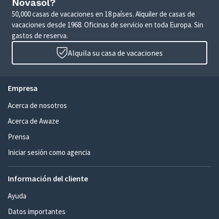
Novasol?
50,000 casas de vacaciones en 18 países. Alquiler de casas de
vacaciones desde 1968. Oficinas de servicio en toda Europa. Sin
gastos de reserva.
Alquila su casa de vacaciones
Empresa
Acerca de nosotros
Acerca de Awaze
Prensa
Iniciar sesión como agencia
Información del cliente
Ayuda
Datos importantes