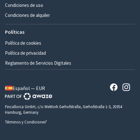
Condiciones de uso
Condiciones de alquiler
Políticas
Política de cookies
Política de privacidad
Reglamento de Servicios Digitales
Español — EUR
Fincallorca GmbH, c/o WeWork Gerhofstraße, Gerhofstraße 1-3, 20354
Hamburg, Germany
Términos y Condiciones*