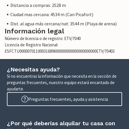
Distancia a compras: 2528 m
Ciudad mas cercana: 4534 m (Can Picafort)
Dist. al agua más cercana/nat: 3544 m (Playa de arena)
Información legal
Número de licencia o de registro: ETV/7040
Licencia de Registro Nacional:
ESFCTU00000701100031689600000000000000000000ETV/70403
¿Necesitas ayuda?
Si no encuentras la información que necesita en la sección de
preguntas frecuentes, nuestro equipo estará encantado de
ayudarte.
Preguntas frecuentes, ayuda y asistencia
¿Por qué deberías alquilar tu casa con