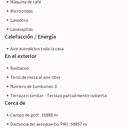
Máquina de café
Microondas
Lavadora
Lavavajillas
Calefacción / Energía
Aire acondicion.toda la casa
En el exterior
Barbacoa
Tenis de mesa al aire libre
Número de tumbonas: 0
Terraza o similar - Terraza parcialmente cubierta
Cerca de
Campo de golf : 16888 m
Distancia del aeropuerto: PMI : 59857 m