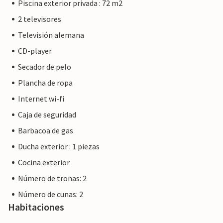
Piscina exterior privada : 72 m2
2 televisores
Televisión alemana
CD-player
Secador de pelo
Plancha de ropa
Internet wi-fi
Caja de seguridad
Barbacoa de gas
Ducha exterior : 1 piezas
Cocina exterior
Número de tronas: 2
Número de cunas: 2
Habitaciones