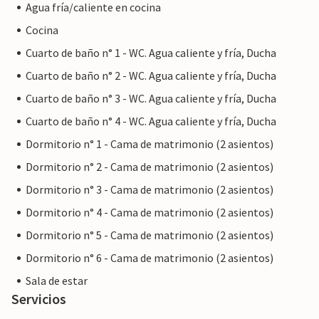
Agua fría/caliente en cocina
Cocina
Cuarto de baño n° 1 - WC. Agua caliente y fría, Ducha
Cuarto de baño n° 2 - WC. Agua caliente y fría, Ducha
Cuarto de baño n° 3 - WC. Agua caliente y fría, Ducha
Cuarto de baño n° 4 - WC. Agua caliente y fría, Ducha
Dormitorio n° 1 - Cama de matrimonio (2 asientos)
Dormitorio n° 2 - Cama de matrimonio (2 asientos)
Dormitorio n° 3 - Cama de matrimonio (2 asientos)
Dormitorio n° 4 - Cama de matrimonio (2 asientos)
Dormitorio n° 5 - Cama de matrimonio (2 asientos)
Dormitorio n° 6 - Cama de matrimonio (2 asientos)
Sala de estar
Servicios