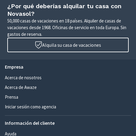
¿Por qué deberías alquilar tu casa con
Novasol?
50,000 casas de vacaciones en 18 países. Alquiler de casas de
vacaciones desde 1968. Oficinas de servicio en toda Europa. Sin
gastos de reserva.
Alquila su casa de vacaciones
Empresa
Acerca de nosotros
Acerca de Awaze
Prensa
Iniciar sesión como agencia
Información del cliente
Ayuda