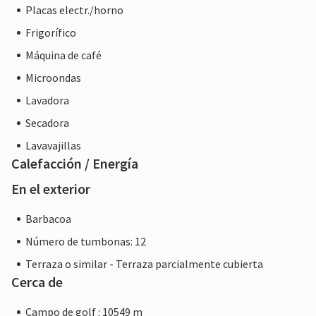
Placas electr./horno
Frigorífico
Máquina de café
Microondas
Lavadora
Secadora
Lavavajillas
Calefacción / Energía
En el exterior
Barbacoa
Número de tumbonas: 12
Terraza o similar - Terraza parcialmente cubierta
Cerca de
Campo de golf : 10549 m