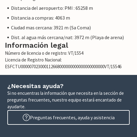
Distancia del aeropuerto: PMI : 65258 m
Distancia a compras: 4063 m
Ciudad mas cercana: 3921 m (Sa Coma)
Dist. al agua más cercana/nat: 3972 m (Playa de arena)
Información legal
Número de licencia o de registro: VT/1554
Licencia de Registro Nacional:
ESFCTU000007023000112668000000000000000000000VT/15546
¿Necesitas ayuda?
Si no encuentras la información que necesita en la sección de
preguntas frecuentes, nuestro equipo estará encantado de
ayudarte.
Preguntas frecuentes, ayuda y asistencia