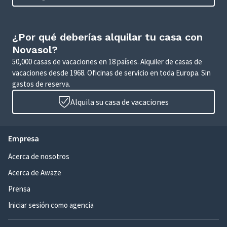
¿Por qué deberías alquilar tu casa con
Novasol?
50,000 casas de vacaciones en 18 países. Alquiler de casas de
vacaciones desde 1968. Oficinas de servicio en toda Europa. Sin
gastos de reserva.
Alquila su casa de vacaciones
Empresa
Acerca de nosotros
Acerca de Awaze
Prensa
Iniciar sesión como agencia