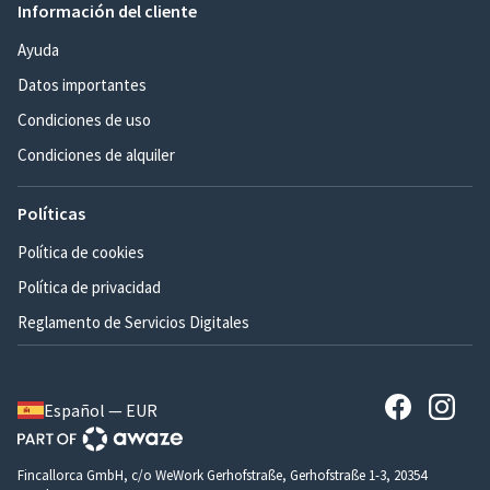
Información del cliente
Ayuda
Datos importantes
Condiciones de uso
Condiciones de alquiler
Políticas
Política de cookies
Política de privacidad
Reglamento de Servicios Digitales
Español — EUR
Fincallorca GmbH, c/o WeWork Gerhofstraße, Gerhofstraße 1-3, 20354