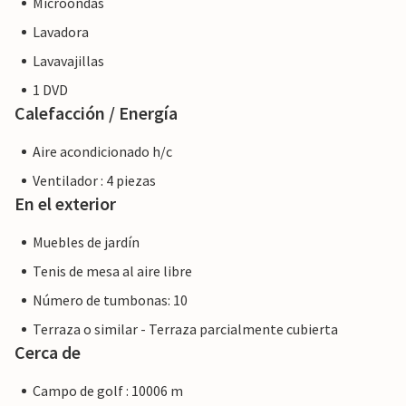
Microondas
Lavadora
Lavavajillas
1 DVD
Calefacción / Energía
Aire acondicionado h/c
Ventilador : 4 piezas
En el exterior
Muebles de jardín
Tenis de mesa al aire libre
Número de tumbonas: 10
Terraza o similar - Terraza parcialmente cubierta
Cerca de
Campo de golf : 10006 m