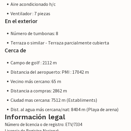
Aire acondicionado h/c
Ventilador : 7 piezas
En el exterior
Número de tumbonas: 8
Terraza o similar - Terraza parcialmente cubierta
Cerca de
Campo de golf : 2112 m
Distancia del aeropuerto: PMI : 17042 m
Vecino más cercano: 65 m
Distancia a compras: 2862 m
Ciudad mas cercana: 7512 m (Establiments)
Dist. al agua más cercana/nat: 8404 m (Playa de arena)
Información legal
Número de licencia o de registro: ETV/7334
Licencia de Registro Nacional: