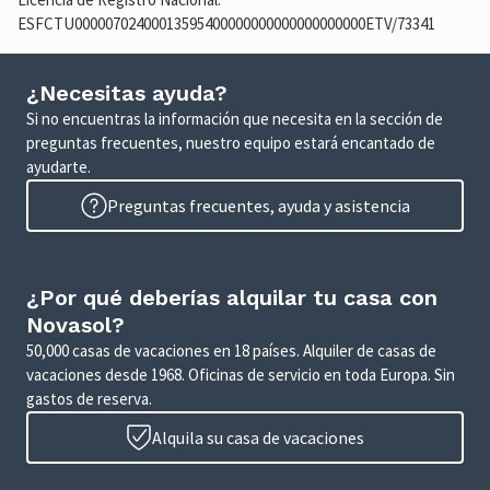
ESFCTU00000702400013595400000000000000000000ETV/73341
¿Necesitas ayuda?
Si no encuentras la información que necesita en la sección de
preguntas frecuentes, nuestro equipo estará encantado de
ayudarte.
Preguntas frecuentes, ayuda y asistencia
¿Por qué deberías alquilar tu casa con
Novasol?
50,000 casas de vacaciones en 18 países. Alquiler de casas de
vacaciones desde 1968. Oficinas de servicio en toda Europa. Sin
gastos de reserva.
Alquila su casa de vacaciones