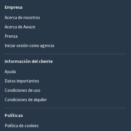
Empresa
Acerca de nosotros
Acerca de Awaze
Prensa
Iniciar sesión como agencia
Información del cliente
Ayuda
Datos importantes
Condiciones de uso
Condiciones de alquiler
Políticas
Política de cookies