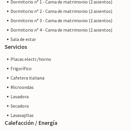
Dormitorio n° 1 - Cama de matrimonio (2 asientos)
Dormitorio n° 2 - Cama de matrimonio (2 asientos)
Dormitorio n° 3 - Cama de matrimonio (2 asientos)
Dormitorio n° 4 - Cama de matrimonio (2 asientos)
Sala de estar
Servicios
Placas electr./horno
Frigorífico
Cafetera italiana
Microondas
Lavadora
Secadora
Lavavajillas
Calefacción / Energía