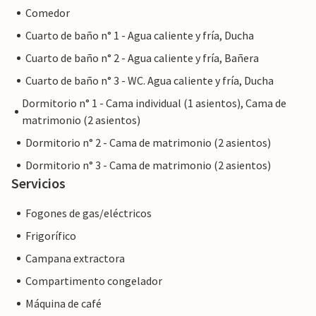
Comedor
Cuarto de baño n° 1 - Agua caliente y fría, Ducha
Cuarto de baño n° 2 - Agua caliente y fría, Bañera
Cuarto de baño n° 3 - WC. Agua caliente y fría, Ducha
Dormitorio n° 1 - Cama individual (1 asientos), Cama de
matrimonio (2 asientos)
Dormitorio n° 2 - Cama de matrimonio (2 asientos)
Dormitorio n° 3 - Cama de matrimonio (2 asientos)
Servicios
Fogones de gas/eléctricos
Frigorífico
Campana extractora
Compartimento congelador
Máquina de café