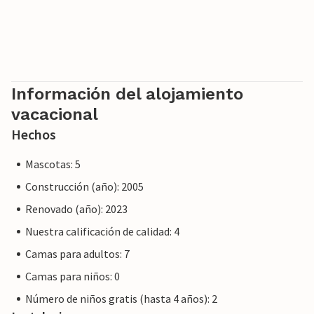
Información del alojamiento
vacacional
Hechos
Mascotas: 5
Construcción (año): 2005
Renovado (año): 2023
Nuestra calificación de calidad: 4
Camas para adultos: 7
Camas para niños: 0
Número de niños gratis (hasta 4 años): 2