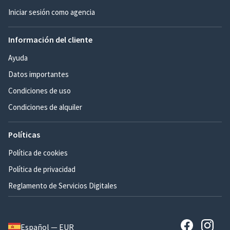
Iniciar sesión como agencia
Información del cliente
Ayuda
Datos importantes
Condiciones de uso
Condiciones de alquiler
Políticas
Política de cookies
Política de privacidad
Reglamento de Servicios Digitales
Español — EUR