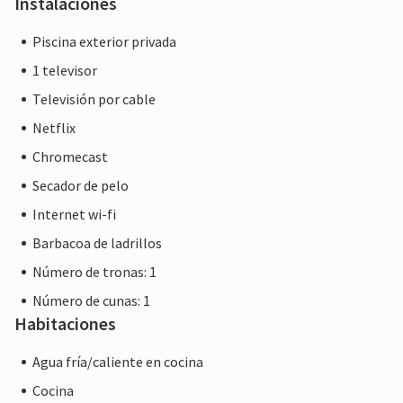
Instalaciones
Piscina exterior privada
1 televisor
Televisión por cable
Netflix
Chromecast
Secador de pelo
Internet wi-fi
Barbacoa de ladrillos
Número de tronas: 1
Número de cunas: 1
Habitaciones
Agua fría/caliente en cocina
Cocina