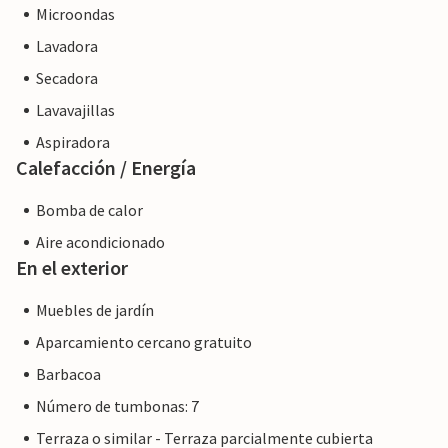
Microondas
Lavadora
Secadora
Lavavajillas
Aspiradora
Calefacción / Energía
Bomba de calor
Aire acondicionado
En el exterior
Muebles de jardín
Aparcamiento cercano gratuito
Barbacoa
Número de tumbonas: 7
Terraza o similar - Terraza parcialmente cubierta