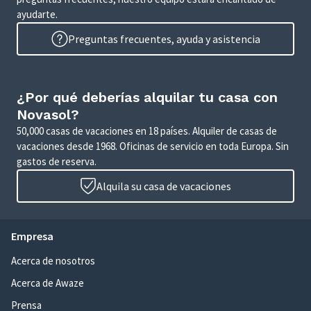
ayudarte.
Preguntas frecuentes, ayuda y asistencia
¿Por qué deberías alquilar tu casa con
Novasol?
50,000 casas de vacaciones en 18 países. Alquiler de casas de
vacaciones desde 1968. Oficinas de servicio en toda Europa. Sin
gastos de reserva.
Alquila su casa de vacaciones
Empresa
Acerca de nosotros
Acerca de Awaze
Prensa