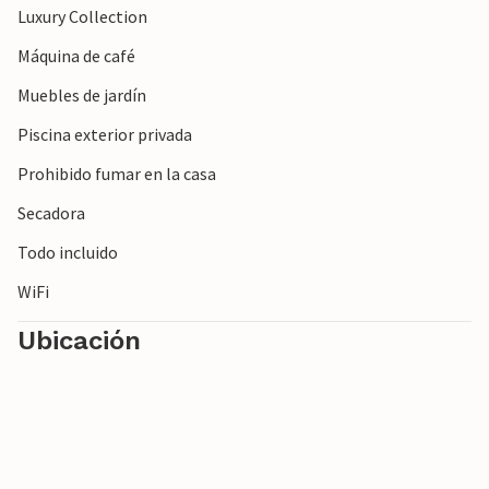
Luxury Collection
Máquina de café
Muebles de jardín
Piscina exterior privada
Prohibido fumar en la casa
Secadora
Todo incluido
WiFi
Ubicación