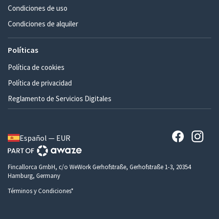
Condiciones de uso
Condiciones de alquiler
Políticas
Política de cookies
Política de privacidad
Reglamento de Servicios Digitales
Español — EUR
Fincallorca GmbH, c/o WeWork Gerhofstraße, Gerhofstraße 1-3, 20354
Hamburg, Germany
Términos y Condiciones*