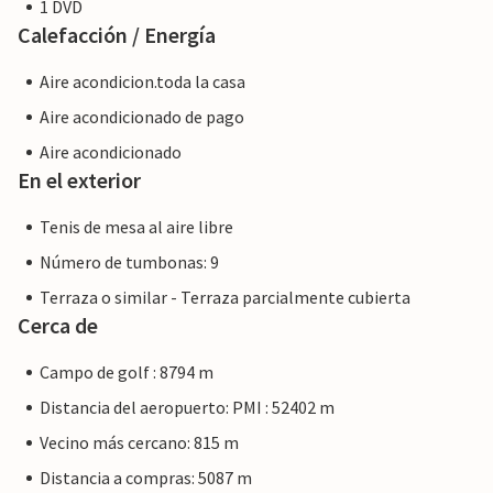
1 DVD
Calefacción / Energía
Aire acondicion.toda la casa
Aire acondicionado de pago
Aire acondicionado
En el exterior
Tenis de mesa al aire libre
Número de tumbonas: 9
Terraza o similar - Terraza parcialmente cubierta
Cerca de
Campo de golf : 8794 m
Distancia del aeropuerto: PMI : 52402 m
Vecino más cercano: 815 m
Distancia a compras: 5087 m