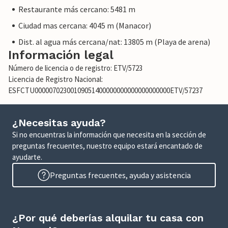
Restaurante más cercano: 5481 m
Ciudad mas cercana: 4045 m (Manacor)
Dist. al agua más cercana/nat: 13805 m (Playa de arena)
Información legal
Número de licencia o de registro: ETV/5723
Licencia de Registro Nacional:
ESFCTU00000702300109051400000000000000000000ETV/57237
¿Necesitas ayuda?
Si no encuentras la información que necesita en la sección de
preguntas frecuentes, nuestro equipo estará encantado de
ayudarte.
Preguntas frecuentes, ayuda y asistencia
¿Por qué deberías alquilar tu casa con