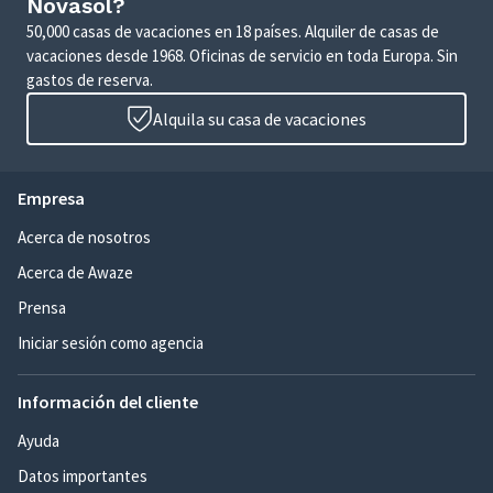
Novasol?
50,000 casas de vacaciones en 18 países. Alquiler de casas de
vacaciones desde 1968. Oficinas de servicio en toda Europa. Sin
gastos de reserva.
Alquila su casa de vacaciones
Empresa
Acerca de nosotros
Acerca de Awaze
Prensa
Iniciar sesión como agencia
Información del cliente
Ayuda
Datos importantes