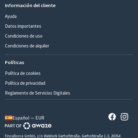
Información del cliente
Ayuda
Datos importantes
Condiciones de uso
Condiciones de alquiler
Políticas
Política de cookies
Política de privacidad
Reglamento de Servicios Digitales
Español — EUR
Fincallorca GmbH, c/o WeWork Gerhofstraße, Gerhofstraße 1-3, 20354