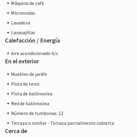
Máquina de café
Microondas
Lavadora
Lavavajillas
Calefacción / Energía
Aire acondicionado h/c
En el exterior
Muebles de jardín
Pista de tenis
Pista de balónvolea
Red de balónvolea
Número de tumbonas: 12
Terraza o similar - Terraza parcialmente cubierta
Cerca de