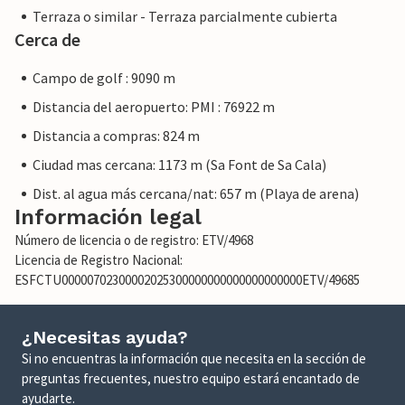
Terraza o similar - Terraza parcialmente cubierta
Cerca de
Campo de golf : 9090 m
Distancia del aeropuerto: PMI : 76922 m
Distancia a compras: 824 m
Ciudad mas cercana: 1173 m (Sa Font de Sa Cala)
Dist. al agua más cercana/nat: 657 m (Playa de arena)
Información legal
Número de licencia o de registro: ETV/4968
Licencia de Registro Nacional:
ESFCTU00000702300002025300000000000000000000ETV/49685
¿Necesitas ayuda?
Si no encuentras la información que necesita en la sección de
preguntas frecuentes, nuestro equipo estará encantado de
ayudarte.