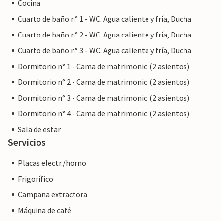
Cocina
Cuarto de baño n° 1 - WC. Agua caliente y fría, Ducha
Cuarto de baño n° 2 - WC. Agua caliente y fría, Ducha
Cuarto de baño n° 3 - WC. Agua caliente y fría, Ducha
Dormitorio n° 1 - Cama de matrimonio (2 asientos)
Dormitorio n° 2 - Cama de matrimonio (2 asientos)
Dormitorio n° 3 - Cama de matrimonio (2 asientos)
Dormitorio n° 4 - Cama de matrimonio (2 asientos)
Sala de estar
Servicios
Placas electr./horno
Frigorífico
Campana extractora
Máquina de café