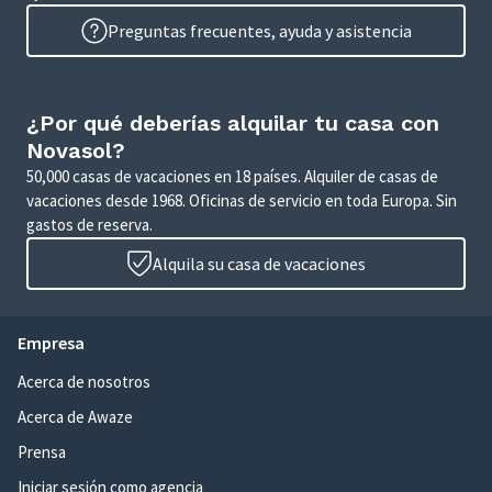
Preguntas frecuentes, ayuda y asistencia
¿Por qué deberías alquilar tu casa con
Novasol?
50,000 casas de vacaciones en 18 países. Alquiler de casas de
vacaciones desde 1968. Oficinas de servicio en toda Europa. Sin
gastos de reserva.
Alquila su casa de vacaciones
Empresa
Acerca de nosotros
Acerca de Awaze
Prensa
Iniciar sesión como agencia