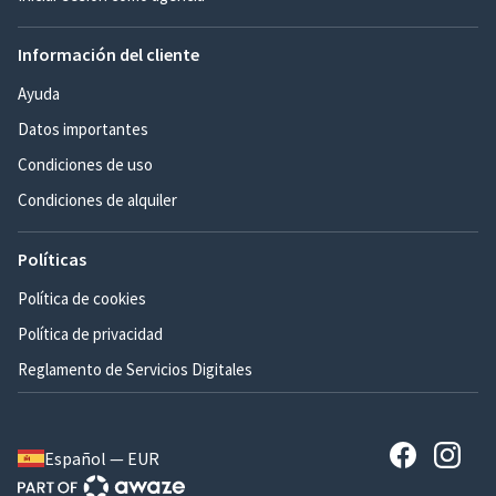
Información del cliente
Ayuda
Datos importantes
Condiciones de uso
Condiciones de alquiler
Políticas
Política de cookies
Política de privacidad
Reglamento de Servicios Digitales
Español — EUR