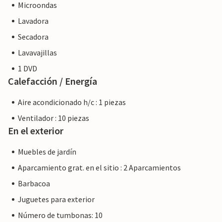
Microondas
Lavadora
Secadora
Lavavajillas
1 DVD
Calefacción / Energía
Aire acondicionado h/c : 1 piezas
Ventilador : 10 piezas
En el exterior
Muebles de jardín
Aparcamiento grat. en el sitio : 2 Aparcamientos
Barbacoa
Juguetes para exterior
Número de tumbonas: 10