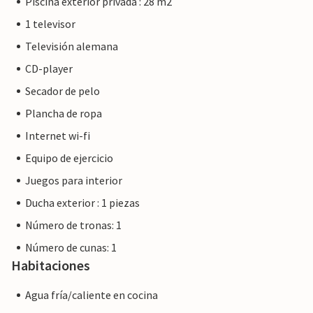
Piscina exterior privada : 28 m2
1 televisor
Televisión alemana
CD-player
Secador de pelo
Plancha de ropa
Internet wi-fi
Equipo de ejercicio
Juegos para interior
Ducha exterior : 1 piezas
Número de tronas: 1
Número de cunas: 1
Habitaciones
Agua fría/caliente en cocina