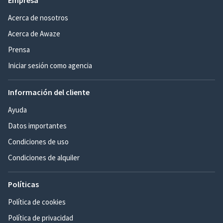
Empresa
Acerca de nosotros
Acerca de Awaze
Prensa
Iniciar sesión como agencia
Información del cliente
Ayuda
Datos importantes
Condiciones de uso
Condiciones de alquiler
Políticas
Política de cookies
Política de privacidad