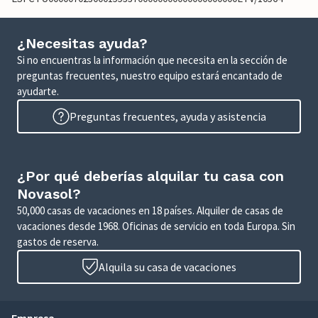
¿Necesitas ayuda?
Si no encuentras la información que necesita en la sección de
preguntas frecuentes, nuestro equipo estará encantado de
ayudarte.
Preguntas frecuentes, ayuda y asistencia
¿Por qué deberías alquilar tu casa con
Novasol?
50,000 casas de vacaciones en 18 países. Alquiler de casas de
vacaciones desde 1968. Oficinas de servicio en toda Europa. Sin
gastos de reserva.
Alquila su casa de vacaciones