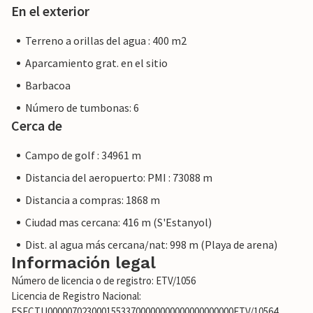
En el exterior
Terreno a orillas del agua : 400 m2
Aparcamiento grat. en el sitio
Barbacoa
Número de tumbonas: 6
Cerca de
Campo de golf : 34961 m
Distancia del aeropuerto: PMI : 73088 m
Distancia a compras: 1868 m
Ciudad mas cercana: 416 m (S'Estanyol)
Dist. al agua más cercana/nat: 998 m (Playa de arena)
Información legal
Número de licencia o de registro: ETV/1056
Licencia de Registro Nacional:
ESFCTU00000702300015533700000000000000000000ETV/10564