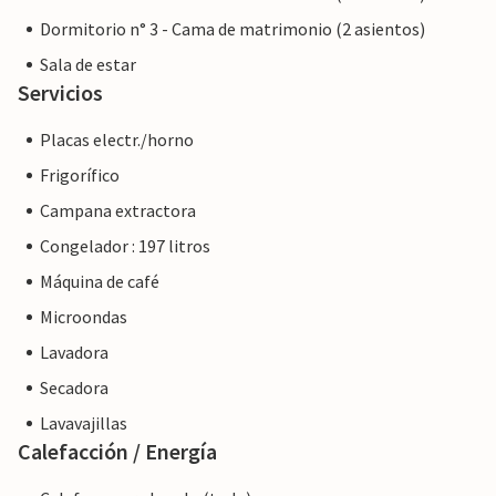
Dormitorio n° 3 - Cama de matrimonio (2 asientos)
Sala de estar
Servicios
Placas electr./horno
Frigorífico
Campana extractora
Congelador : 197 litros
Máquina de café
Microondas
Lavadora
Secadora
Lavavajillas
Calefacción / Energía