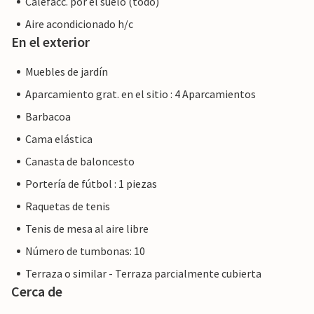
Calefacc. por el suelo (todo)
Aire acondicionado h/c
En el exterior
Muebles de jardín
Aparcamiento grat. en el sitio : 4 Aparcamientos
Barbacoa
Cama elástica
Canasta de baloncesto
Portería de fútbol : 1 piezas
Raquetas de tenis
Tenis de mesa al aire libre
Número de tumbonas: 10
Terraza o similar - Terraza parcialmente cubierta
Cerca de