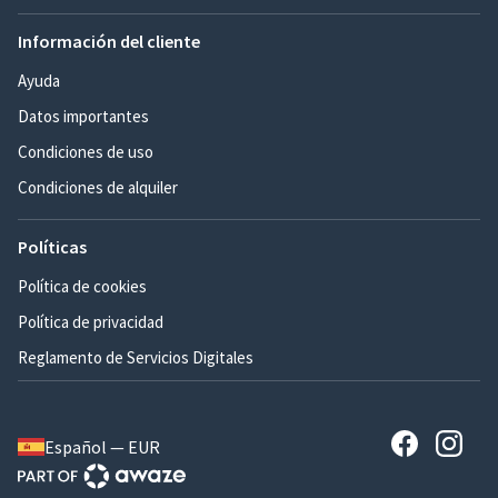
Información del cliente
Ayuda
Datos importantes
Condiciones de uso
Condiciones de alquiler
Políticas
Política de cookies
Política de privacidad
Reglamento de Servicios Digitales
Español — EUR