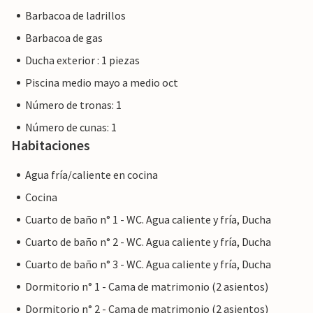
Barbacoa de ladrillos
Barbacoa de gas
Ducha exterior : 1 piezas
Piscina medio mayo a medio oct
Número de tronas: 1
Número de cunas: 1
Habitaciones
Agua fría/caliente en cocina
Cocina
Cuarto de baño n° 1 - WC. Agua caliente y fría, Ducha
Cuarto de baño n° 2 - WC. Agua caliente y fría, Ducha
Cuarto de baño n° 3 - WC. Agua caliente y fría, Ducha
Dormitorio n° 1 - Cama de matrimonio (2 asientos)
Dormitorio n° 2 - Cama de matrimonio (2 asientos)