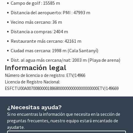
Campo de golf : 15585 m
Distancia del aeropuerto: PMI : 47993 m
Vecino más cercano: 36 m
Distancia a compras: 2404 m
Restaurante más cercano: 42161 m
Ciudad mas cercana: 1998 m (Cala Santanyí)
Dist. al agua más cercana/nat: 2003 m (Playa de arena)
Información legal
Número de licencia o de registro: ETV/14966
Licencia de Registro Nacional:
ESFCTU00A0070080000188680000000000000000000ETV/149669
¿Necesitas ayuda?
Si no encuentras la información que necesita en la sección de
preguntas frecuentes, nuestro equipo estará encantado de
ayudarte.