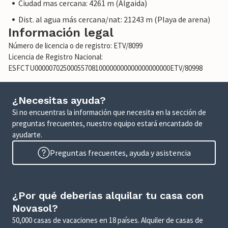
Ciudad mas cercana: 4261 m (Algaida)
Dist. al agua más cercana/nat: 21243 m (Playa de arena)
Información legal
Número de licencia o de registro: ETV/8099
Licencia de Registro Nacional:
ESFCTU00000702500055708100000000000000000000ETV/80998
¿Necesitas ayuda?
Si no encuentras la información que necesita en la sección de
preguntas frecuentes, nuestro equipo estará encantado de
ayudarte.
Preguntas frecuentes, ayuda y asistencia
¿Por qué deberías alquilar tu casa con
Novasol?
50,000 casas de vacaciones en 18 países. Alquiler de casas de