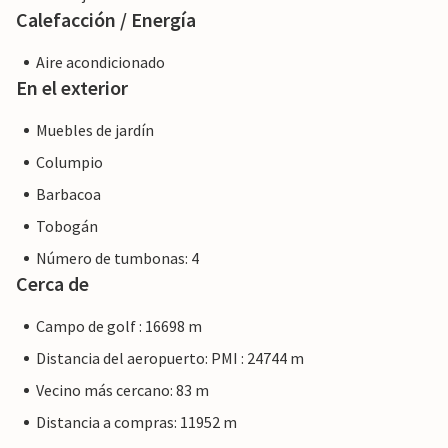
Calefacción / Energía
Aire acondicionado
En el exterior
Muebles de jardín
Columpio
Barbacoa
Tobogán
Número de tumbonas: 4
Cerca de
Campo de golf : 16698 m
Distancia del aeropuerto: PMI : 24744 m
Vecino más cercano: 83 m
Distancia a compras: 11952 m