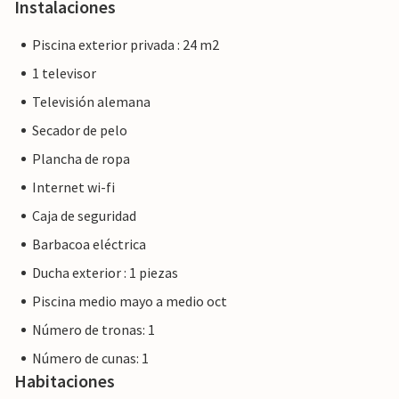
Instalaciones
Piscina exterior privada : 24 m2
1 televisor
Televisión alemana
Secador de pelo
Plancha de ropa
Internet wi-fi
Caja de seguridad
Barbacoa eléctrica
Ducha exterior : 1 piezas
Piscina medio mayo a medio oct
Número de tronas: 1
Número de cunas: 1
Habitaciones