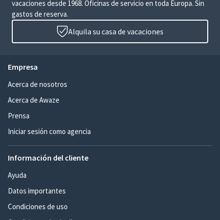
vacaciones desde 1968. Oficinas de servicio en toda Europa. Sin
gastos de reserva.
Alquila su casa de vacaciones
Empresa
Acerca de nosotros
Acerca de Awaze
Prensa
Iniciar sesión como agencia
Información del cliente
Ayuda
Datos importantes
Condiciones de uso