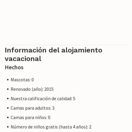
Información del alojamiento
vacacional
Hechos
Mascotas: 0
Renovado (año): 2015
Nuestra calificación de calidad: 5
Camas para adultos: 3
Camas para niños: 0
Número de niños gratis (hasta 4 años): 2