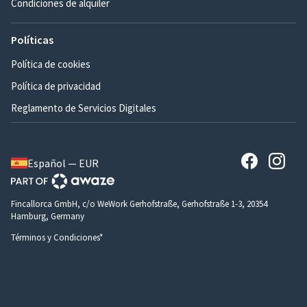
Condiciones de alquiler
Políticas
Política de cookies
Política de privacidad
Reglamento de Servicios Digitales
Español — EUR
Fincallorca GmbH, c/o WeWork Gerhofstraße, Gerhofstraße 1-3, 20354
Hamburg, Germany
Términos y Condiciones*