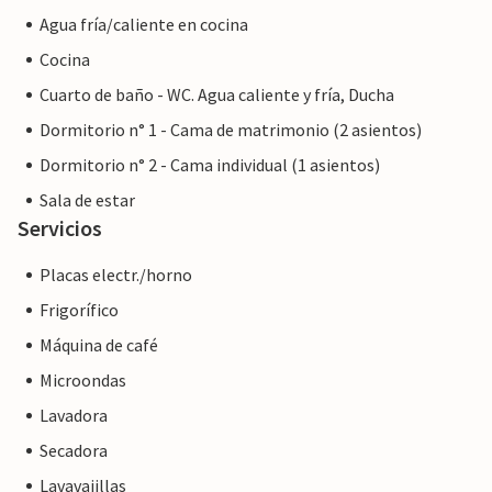
Agua fría/caliente en cocina
Cocina
Cuarto de baño - WC. Agua caliente y fría, Ducha
Dormitorio n° 1 - Cama de matrimonio (2 asientos)
Dormitorio n° 2 - Cama individual (1 asientos)
Sala de estar
Servicios
Placas electr./horno
Frigorífico
Máquina de café
Microondas
Lavadora
Secadora
Lavavajillas