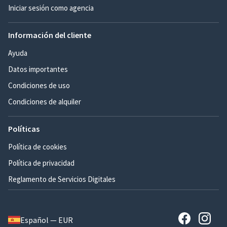
Iniciar sesión como agencia
Información del cliente
Ayuda
Datos importantes
Condiciones de uso
Condiciones de alquiler
Políticas
Política de cookies
Política de privacidad
Reglamento de Servicios Digitales
Español — EUR