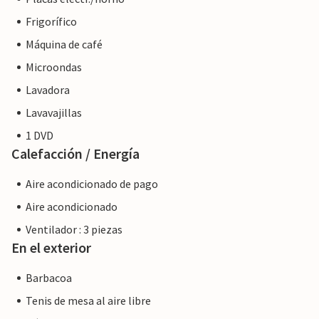
Frigorífico
Máquina de café
Microondas
Lavadora
Lavavajillas
1 DVD
Calefacción / Energía
Aire acondicionado de pago
Aire acondicionado
Ventilador : 3 piezas
En el exterior
Barbacoa
Tenis de mesa al aire libre