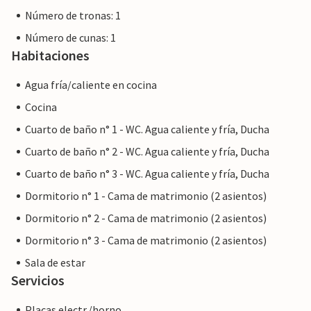
Número de tronas: 1
Número de cunas: 1
Habitaciones
Agua fría/caliente en cocina
Cocina
Cuarto de baño n° 1 - WC. Agua caliente y fría, Ducha
Cuarto de baño n° 2 - WC. Agua caliente y fría, Ducha
Cuarto de baño n° 3 - WC. Agua caliente y fría, Ducha
Dormitorio n° 1 - Cama de matrimonio (2 asientos)
Dormitorio n° 2 - Cama de matrimonio (2 asientos)
Dormitorio n° 3 - Cama de matrimonio (2 asientos)
Sala de estar
Servicios
Placas electr./horno