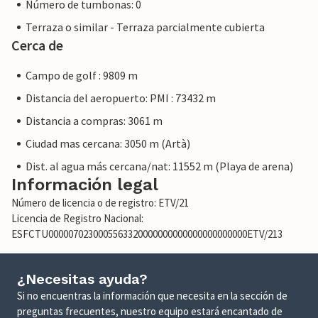
Número de tumbonas: 0
Terraza o similar - Terraza parcialmente cubierta
Cerca de
Campo de golf : 9809 m
Distancia del aeropuerto: PMI : 73432 m
Distancia a compras: 3061 m
Ciudad mas cercana: 3050 m (Artà)
Dist. al agua más cercana/nat: 11552 m (Playa de arena)
Información legal
Número de licencia o de registro: ETV/21
Licencia de Registro Nacional:
ESFCTU0000070230005563320000000000000000000000ETV/213
¿Necesitas ayuda?
Si no encuentras la información que necesita en la sección de
preguntas frecuentes, nuestro equipo estará encantado de