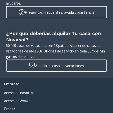
ayudarte.
Preguntas frecuentes, ayuda y asistencia
¿Por qué deberías alquilar tu casa con
Novasol?
50,000 casas de vacaciones en 18 países. Alquiler de casas de
vacaciones desde 1968. Oficinas de servicio en toda Europa. Sin
gastos de reserva.
Alquila su casa de vacaciones
Empresa
Acerca de nosotros
Acerca de Awaze
Prensa