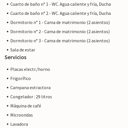
Cuarto de baño n° 1 - WC. Agua caliente y fría, Ducha
Cuarto de baño n° 2 - WC. Agua caliente y fría, Ducha
Dormitorio n° 1 - Cama de matrimonio (2 asientos)
Dormitorio n° 2 - Cama de matrimonio (2 asientos)
Dormitorio n° 3 - Cama de matrimonio (2 asientos)
Sala de estar
Servicios
Placas electr./horno
Frigorífico
Campana extractora
Congelador : 29 litros
Máquina de café
Microondas
Lavadora