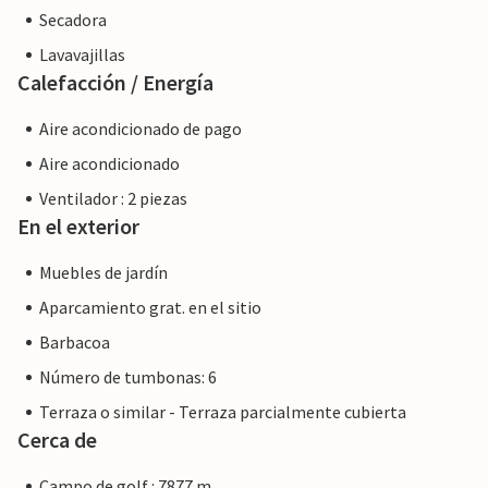
Secadora
Lavavajillas
Calefacción / Energía
Aire acondicionado de pago
Aire acondicionado
Ventilador : 2 piezas
En el exterior
Muebles de jardín
Aparcamiento grat. en el sitio
Barbacoa
Número de tumbonas: 6
Terraza o similar - Terraza parcialmente cubierta
Cerca de
Campo de golf : 7877 m