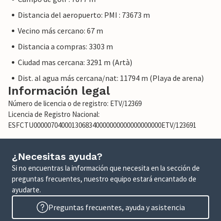
Distancia del aeropuerto: PMI : 73673 m
Vecino más cercano: 67 m
Distancia a compras: 3303 m
Ciudad mas cercana: 3291 m (Artà)
Dist. al agua más cercana/nat: 11794 m (Playa de arena)
Información legal
Número de licencia o de registro: ETV/12369
Licencia de Registro Nacional:
ESFCTU0000070400013068340000000000000000000ETV/123691
¿Necesitas ayuda?
Si no encuentras la información que necesita en la sección de
preguntas frecuentes, nuestro equipo estará encantado de
ayudarte.
Preguntas frecuentes, ayuda y asistencia