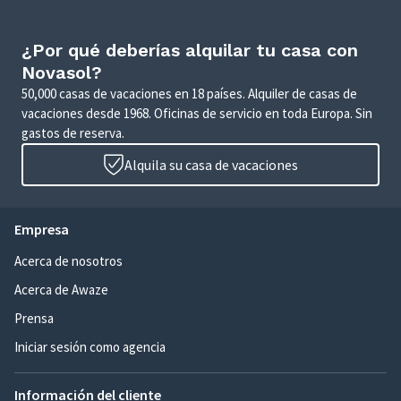
¿Por qué deberías alquilar tu casa con
Novasol?
50,000 casas de vacaciones en 18 países. Alquiler de casas de
vacaciones desde 1968. Oficinas de servicio en toda Europa. Sin
gastos de reserva.
Alquila su casa de vacaciones
Empresa
Acerca de nosotros
Acerca de Awaze
Prensa
Iniciar sesión como agencia
Información del cliente