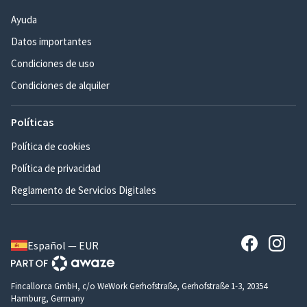
Ayuda
Datos importantes
Condiciones de uso
Condiciones de alquiler
Políticas
Política de cookies
Política de privacidad
Reglamento de Servicios Digitales
Español — EUR
Fincallorca GmbH, c/o WeWork Gerhofstraße, Gerhofstraße 1-3, 20354
Hamburg, Germany