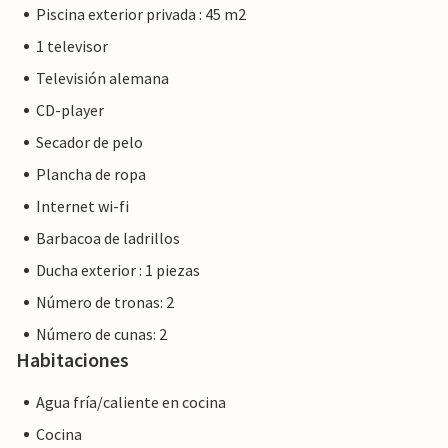
Piscina exterior privada : 45 m2
1 televisor
Televisión alemana
CD-player
Secador de pelo
Plancha de ropa
Internet wi-fi
Barbacoa de ladrillos
Ducha exterior : 1 piezas
Número de tronas: 2
Número de cunas: 2
Habitaciones
Agua fría/caliente en cocina
Cocina