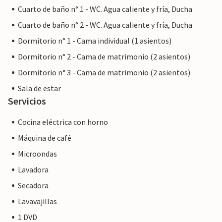
Cuarto de baño n° 1 - WC. Agua caliente y fría, Ducha
Cuarto de baño n° 2 - WC. Agua caliente y fría, Ducha
Dormitorio n° 1 - Cama individual (1 asientos)
Dormitorio n° 2 - Cama de matrimonio (2 asientos)
Dormitorio n° 3 - Cama de matrimonio (2 asientos)
Sala de estar
Servicios
Cocina eléctrica con horno
Máquina de café
Microondas
Lavadora
Secadora
Lavavajillas
1 DVD