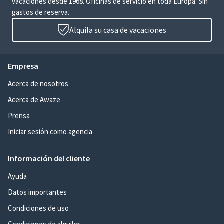
vacaciones desde 1968. Oficinas de servicio en toda Europa. Sin
gastos de reserva.
Alquila su casa de vacaciones
Empresa
Acerca de nosotros
Acerca de Awaze
Prensa
Iniciar sesión como agencia
Información del cliente
Ayuda
Datos importantes
Condiciones de uso