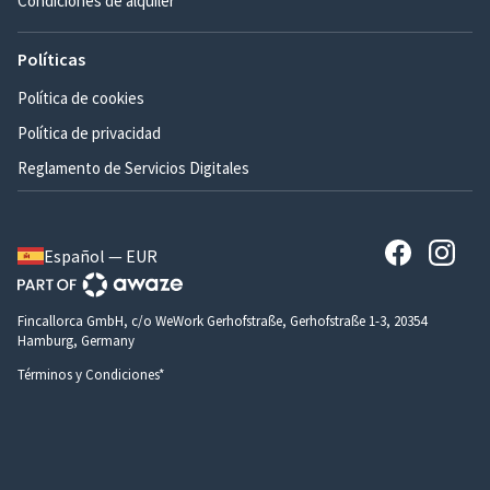
Condiciones de alquiler
Políticas
Política de cookies
Política de privacidad
Reglamento de Servicios Digitales
Español — EUR
Fincallorca GmbH, c/o WeWork Gerhofstraße, Gerhofstraße 1-3, 20354
Hamburg, Germany
Términos y Condiciones*