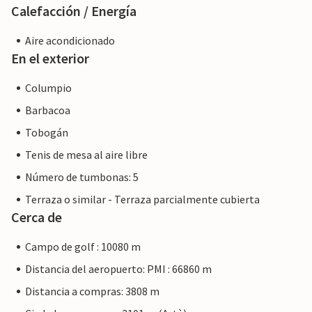
Calefacción / Energía
Aire acondicionado
En el exterior
Columpio
Barbacoa
Tobogán
Tenis de mesa al aire libre
Número de tumbonas: 5
Terraza o similar - Terraza parcialmente cubierta
Cerca de
Campo de golf : 10080 m
Distancia del aeropuerto: PMI : 66860 m
Distancia a compras: 3808 m