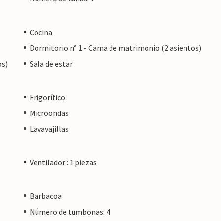
Cocina
Dormitorio n° 1 - Cama de matrimonio (2 asientos)
os)
Sala de estar
Frigorífico
Microondas
Lavavajillas
Ventilador : 1 piezas
Barbacoa
Número de tumbonas: 4