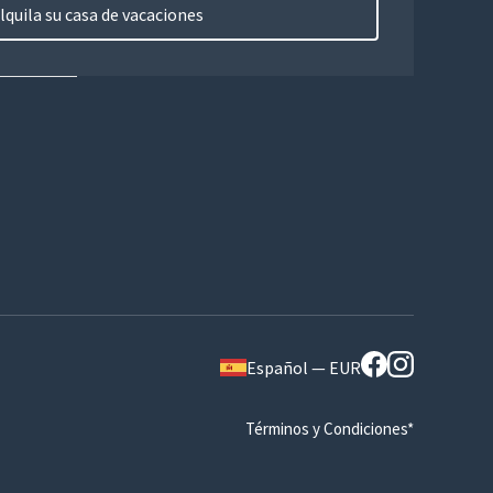
lquila su casa de vacaciones
Español — EUR
Términos y Condiciones*