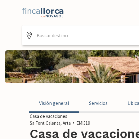
Visión general
Servicios
Ubic
Casa de vacaciones
Sa Font Calenta, Arta
EMI319
Casa de vacacione