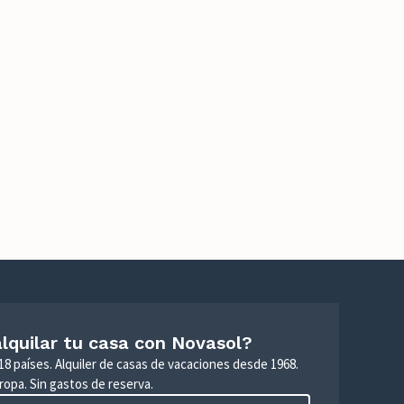
lquilar tu casa con Novasol?
18 países. Alquiler de casas de vacaciones desde 1968.
ropa. Sin gastos de reserva.