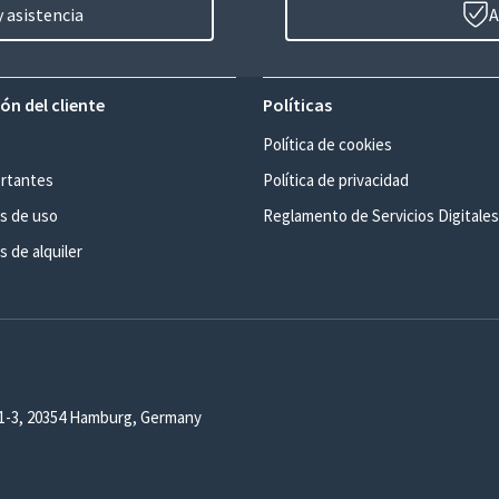
 asistencia
A
ón del cliente
Políticas
Política de cookies
rtantes
Política de privacidad
s de uso
Reglamento de Servicios Digitales
 de alquiler
1-3, 20354 Hamburg, Germany