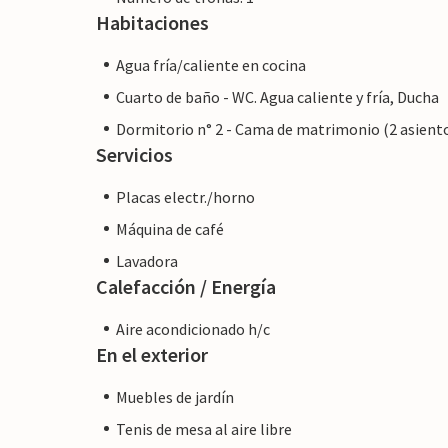
Habitaciones
Agua fría/caliente en cocina
Cuarto de baño - WC. Agua caliente y fría, Ducha
Dormitorio n° 2 - Cama de matrimonio (2 asient
Servicios
Placas electr./horno
Máquina de café
Lavadora
Calefacción / Energía
Aire acondicionado h/c
En el exterior
Muebles de jardín
Tenis de mesa al aire libre