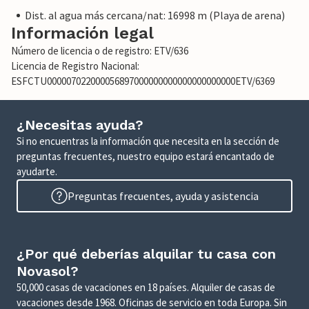
Dist. al agua más cercana/nat: 16998 m (Playa de arena)
Información legal
Número de licencia o de registro: ETV/636
Licencia de Registro Nacional:
ESFCTU000007022000056897000000000000000000000ETV/6369
¿Necesitas ayuda?
Si no encuentras la información que necesita en la sección de
preguntas frecuentes, nuestro equipo estará encantado de
ayudarte.
Preguntas frecuentes, ayuda y asistencia
¿Por qué deberías alquilar tu casa con
Novasol?
50,000 casas de vacaciones en 18 países. Alquiler de casas de
vacaciones desde 1968. Oficinas de servicio en toda Europa. Sin