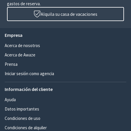
gastos de reserva.
Alquila su casa de vacaciones
Empresa
Acerca de nosotros
Acerca de Awaze
Prensa
Iniciar sesión como agencia
Información del cliente
Ayuda
Datos importantes
Condiciones de uso
Condiciones de alquiler