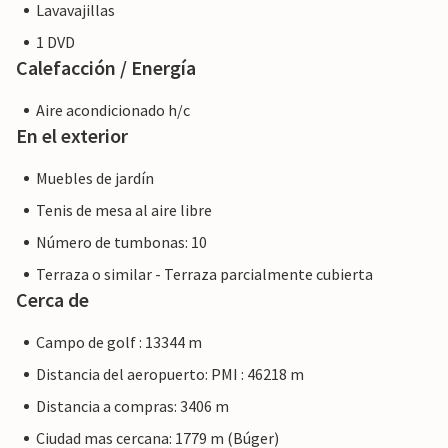
Lavavajillas
1 DVD
Calefacción / Energía
Aire acondicionado h/c
En el exterior
Muebles de jardín
Tenis de mesa al aire libre
Número de tumbonas: 10
Terraza o similar - Terraza parcialmente cubierta
Cerca de
Campo de golf : 13344 m
Distancia del aeropuerto: PMI : 46218 m
Distancia a compras: 3406 m
Ciudad mas cercana: 1779 m (Búger)