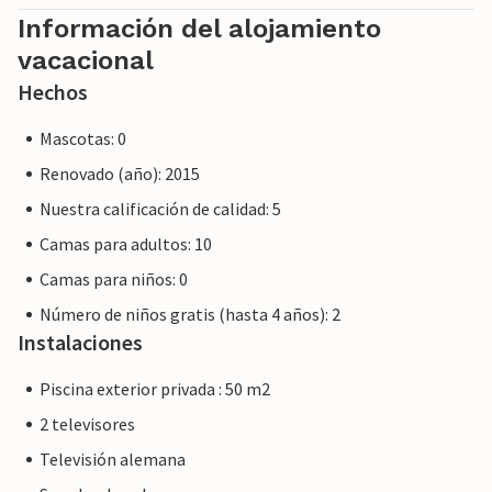
Información del alojamiento
vacacional
Hechos
Mascotas: 0
Renovado (año): 2015
Nuestra calificación de calidad: 5
Camas para adultos: 10
Camas para niños: 0
Número de niños gratis (hasta 4 años): 2
Instalaciones
Piscina exterior privada : 50 m2
2 televisores
Televisión alemana