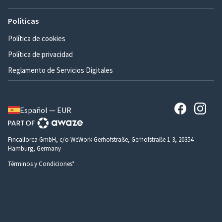
Políticas
Política de cookies
Política de privacidad
Reglamento de Servicios Digitales
Español — EUR
Fincallorca GmbH, c/o WeWork Gerhofstraße, Gerhofstraße 1-3, 20354
Hamburg, Germany
Términos y Condiciones*