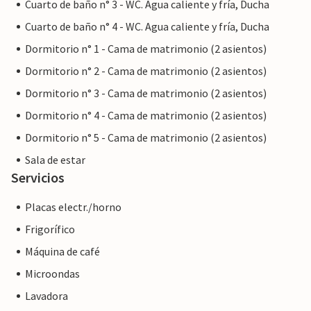
Cuarto de baño n° 3 - WC. Agua caliente y fría, Ducha
Cuarto de baño n° 4 - WC. Agua caliente y fría, Ducha
Dormitorio n° 1 - Cama de matrimonio (2 asientos)
Dormitorio n° 2 - Cama de matrimonio (2 asientos)
Dormitorio n° 3 - Cama de matrimonio (2 asientos)
Dormitorio n° 4 - Cama de matrimonio (2 asientos)
Dormitorio n° 5 - Cama de matrimonio (2 asientos)
Sala de estar
Servicios
Placas electr./horno
Frigorífico
Máquina de café
Microondas
Lavadora