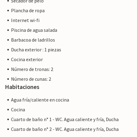
Secador de pelo
Plancha de ropa
Internet wi-fi
Piscina de agua salada
Barbacoa de ladrillos
Ducha exterior : 1 piezas
Cocina exterior
Número de tronas: 2
Número de cunas: 2
Habitaciones
Agua fría/caliente en cocina
Cocina
Cuarto de baño n° 1 - WC. Agua caliente y fría, Ducha
Cuarto de baño n° 2 - WC. Agua caliente y fría, Ducha