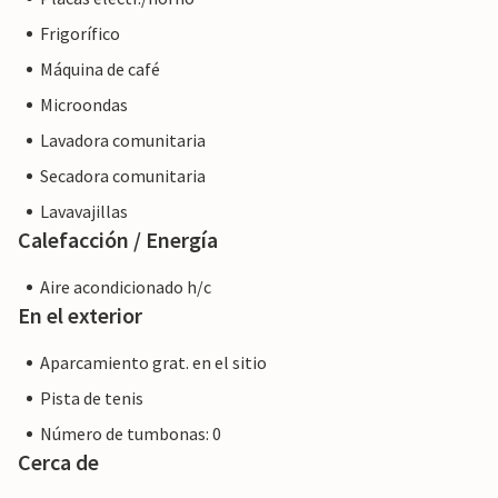
Frigorífico
Máquina de café
Microondas
Lavadora comunitaria
Secadora comunitaria
Lavavajillas
Calefacción / Energía
Aire acondicionado h/c
En el exterior
Aparcamiento grat. en el sitio
Pista de tenis
Número de tumbonas: 0
Cerca de