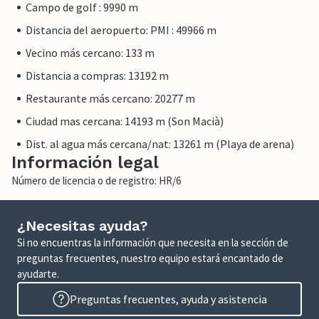
Campo de golf : 9990 m
Distancia del aeropuerto: PMI : 49966 m
Vecino más cercano: 133 m
Distancia a compras: 13192 m
Restaurante más cercano: 20277 m
Ciudad mas cercana: 14193 m (Son Macià)
Dist. al agua más cercana/nat: 13261 m (Playa de arena)
Información legal
Número de licencia o de registro: HR/6
¿Necesitas ayuda?
Si no encuentras la información que necesita en la sección de
preguntas frecuentes, nuestro equipo estará encantado de
ayudarte.
Preguntas frecuentes, ayuda y asistencia