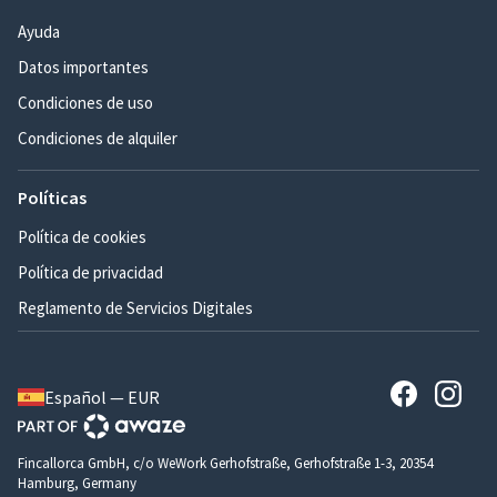
Ayuda
Datos importantes
Condiciones de uso
Condiciones de alquiler
Políticas
Política de cookies
Política de privacidad
Reglamento de Servicios Digitales
Español — EUR
Fincallorca GmbH, c/o WeWork Gerhofstraße, Gerhofstraße 1-3, 20354
Hamburg, Germany