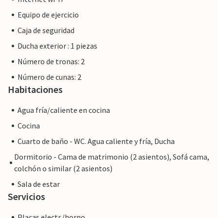
Equipo de ejercicio
Caja de seguridad
Ducha exterior : 1 piezas
Número de tronas: 2
Número de cunas: 2
Habitaciones
Agua fría/caliente en cocina
Cocina
Cuarto de baño - WC. Agua caliente y fría, Ducha
Dormitorio - Cama de matrimonio (2 asientos), Sofá cama,
colchón o similar (2 asientos)
Sala de estar
Servicios
Placas electr./horno