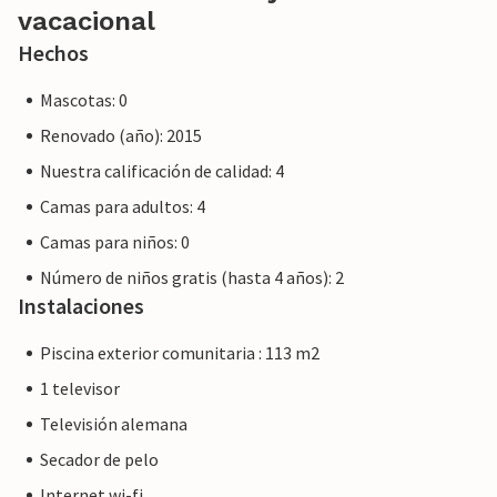
vacacional
Hechos
Mascotas: 0
Renovado (año): 2015
Nuestra calificación de calidad: 4
Camas para adultos: 4
Camas para niños: 0
Número de niños gratis (hasta 4 años): 2
Instalaciones
Piscina exterior comunitaria : 113 m2
1 televisor
Televisión alemana
Secador de pelo
Internet wi-fi