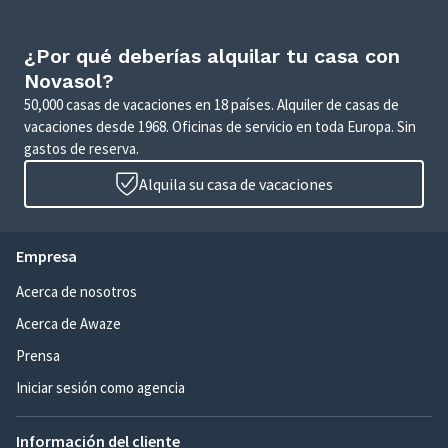
¿Por qué deberías alquilar tu casa con
Novasol?
50,000 casas de vacaciones en 18 países. Alquiler de casas de
vacaciones desde 1968. Oficinas de servicio en toda Europa. Sin
gastos de reserva.
Alquila su casa de vacaciones
Empresa
Acerca de nosotros
Acerca de Awaze
Prensa
Iniciar sesión como agencia
Información del cliente