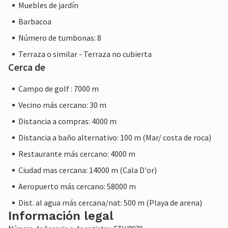
Muebles de jardín
Barbacoa
Número de tumbonas: 8
Terraza o similar - Terraza no cubierta
Cerca de
Campo de golf : 7000 m
Vecino más cercano: 30 m
Distancia a compras: 4000 m
Distancia a baño alternativo: 100 m (Mar/ costa de roca)
Restaurante más cercano: 4000 m
Ciudad mas cercana: 14000 m (Cala D'or)
Aeropuerto más cercano: 58000 m
Dist. al agua más cercana/nat: 500 m (Playa de arena)
Información legal