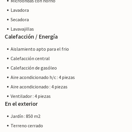
Microondas con horno
Lavadora
Secadora
Lavavajillas
Calefacción / Energía
Aislamiento apto para el frio
Calefacción central
Calefacción de gasóleo
Aire acondicionado h/c : 4 piezas
Aire acondicionado : 4 piezas
Ventilador : 4 piezas
En el exterior
Jardín : 850 m2
Terreno cerrado