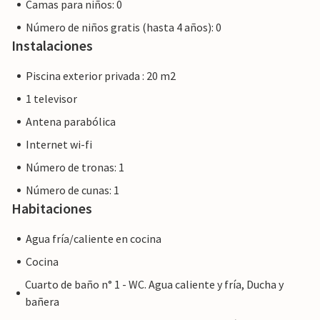
Camas para niños: 0
Número de niños gratis (hasta 4 años): 0
Instalaciones
Piscina exterior privada : 20 m2
1 televisor
Antena parabólica
Internet wi-fi
Número de tronas: 1
Número de cunas: 1
Habitaciones
Agua fría/caliente en cocina
Cocina
Cuarto de baño n° 1 - WC. Agua caliente y fría, Ducha y
bañera