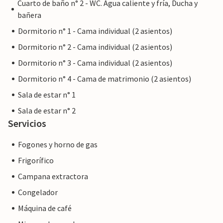
Cuarto de baño n° 2 - WC. Agua caliente y fría, Ducha y
bañera
Dormitorio n° 1 - Cama individual (2 asientos)
Dormitorio n° 2 - Cama individual (2 asientos)
Dormitorio n° 3 - Cama individual (2 asientos)
Dormitorio n° 4 - Cama de matrimonio (2 asientos)
Sala de estar n° 1
Sala de estar n° 2
Servicios
Fogones y horno de gas
Frigorífico
Campana extractora
Congelador
Máquina de café