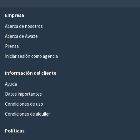
Empresa
Acerca de nosotros
Acerca de Awaze
Prensa
Iniciar sesión como agencia
Información del cliente
Ayuda
Datos importantes
Condiciones de uso
Condiciones de alquiler
Políticas