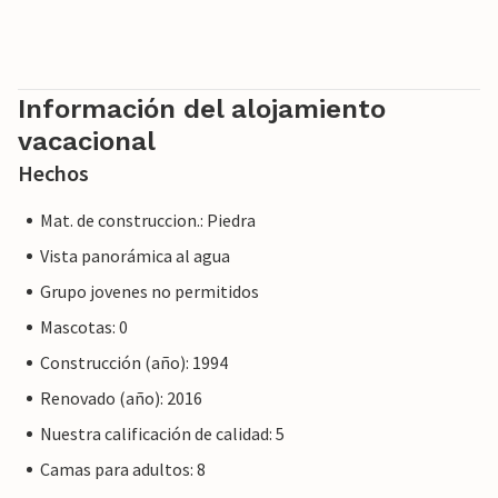
Información del alojamiento
vacacional
Hechos
Mat. de construccion.: Piedra
Vista panorámica al agua
Grupo jovenes no permitidos
Mascotas: 0
Construcción (año): 1994
Renovado (año): 2016
Nuestra calificación de calidad: 5
Camas para adultos: 8