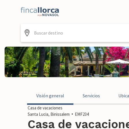
Visión general
Servicios
Ubic
Casa de vacaciones
Santa Lucia, Binissalem
EMF234
Casa de vacacione