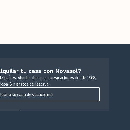
lquilar tu casa con Novasol?
18 países. Alquiler de casas de vacaciones desde 1968.
ropa. Sin gastos de reserva.
lquila su casa de vacaciones