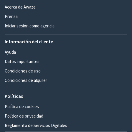
Acerca de Awaze
Prensa
Iniciar sesión como agencia
Información del cliente
Ayuda
Datos importantes
Condiciones de uso
Condiciones de alquiler
Políticas
Política de cookies
Política de privacidad
Reglamento de Servicios Digitales