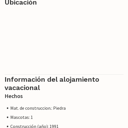
Ubicación
Información del alojamiento
vacacional
Hechos
Mat. de construccion.: Piedra
Mascotas: 1
Construcción (año): 1991