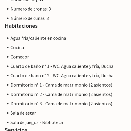
Número de tronas: 3
Número de cunas: 3
Habitaciones
Agua fría/caliente en cocina
Cocina
Comedor
Cuarto de baño n° 1 - WC. Agua caliente y fría, Ducha
Cuarto de baño n° 2 - WC. Agua caliente y fría, Ducha
Dormitorio n° 1 - Cama de matrimonio (2 asientos)
Dormitorio n° 2 - Cama de matrimonio (2 asientos)
Dormitorio n° 3 - Cama de matrimonio (2 asientos)
Sala de estar
Sala de juegos - Biblioteca
Servicios