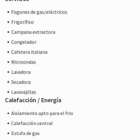
Fogones de gas/eléctricos
Frigorífico
Campana extractora
Congelador
Cafetera italiana
Microondas
Lavadora
Secadora
Lavavajillas
Calefacción / Energía
Aislamiento apto para el frio
Calefacción central
Estufa de gas