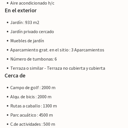
Aire acondicionado h/c
En el exterior
Jardín : 933 m2
Jardín privado cercado
Muebles de jardín
Aparcamiento grat. en el sitio : 3 Aparcamientos
Número de tumbonas: 6
Terraza o similar - Terraza no cubierta y cubierta
Cerca de
Campo de golf : 2000 m
Alqu. de bicis : 2000 m
Rutas a caballo : 1300 m
Parc acuático : 4500 m
C.de actividades : 500 m