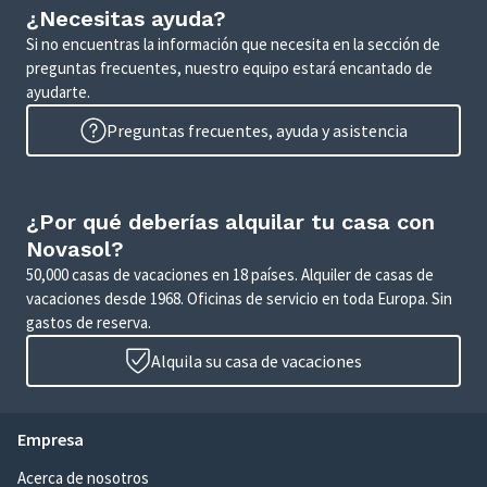
¿Necesitas ayuda?
Si no encuentras la información que necesita en la sección de
preguntas frecuentes, nuestro equipo estará encantado de
ayudarte.
Preguntas frecuentes, ayuda y asistencia
¿Por qué deberías alquilar tu casa con
Novasol?
50,000 casas de vacaciones en 18 países. Alquiler de casas de
vacaciones desde 1968. Oficinas de servicio en toda Europa. Sin
gastos de reserva.
Alquila su casa de vacaciones
Empresa
Acerca de nosotros