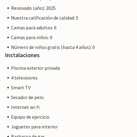
Renovado (año): 2025
Nuestra calificación de calidad: 5
Camas para adultos: 6
Camas para niños: 0
Número de niños gratis (hasta 4 años): 0
Instalaciones
Piscina exterior privada
4 televisores
Smart TV
Secador de pelo
Internet wi-fi
Equipo de ejercicio
Juguetes para interior
Barbacoa de gas