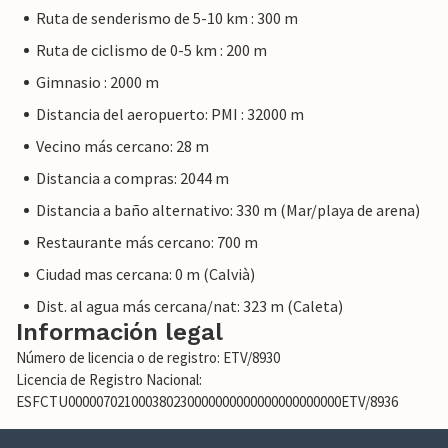
Ruta de senderismo de 5-10 km : 300 m
Ruta de ciclismo de 0-5 km : 200 m
Gimnasio : 2000 m
Distancia del aeropuerto: PMI : 32000 m
Vecino más cercano: 28 m
Distancia a compras: 2044 m
Distancia a baño alternativo: 330 m (Mar/playa de arena)
Restaurante más cercano: 700 m
Ciudad mas cercana: 0 m (Calvià)
Dist. al agua más cercana/nat: 323 m (Caleta)
Información legal
Número de licencia o de registro: ETV/8930
Licencia de Registro Nacional:
ESFCTU000007021000380230000000000000000000000ETV/8936