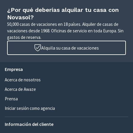
¿Por qué deberías alquilar tu casa con
Novasol?
50,000 casas de vacaciones en 18 países. Alquiler de casas de
vacaciones desde 1968. Oficinas de servicio en toda Europa. Sin
gastos de reserva.
Alquila su casa de vacaciones
Empresa
Acerca de nosotros
Acerca de Awaze
Prensa
Iniciar sesión como agencia
Información del cliente