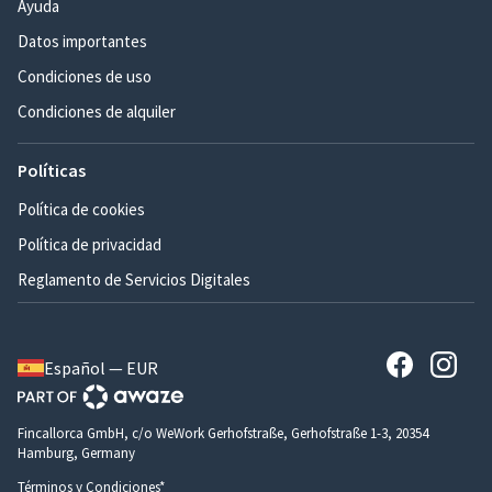
Ayuda
Datos importantes
Condiciones de uso
Condiciones de alquiler
Políticas
Política de cookies
Política de privacidad
Reglamento de Servicios Digitales
Español — EUR
Fincallorca GmbH, c/o WeWork Gerhofstraße, Gerhofstraße 1-3, 20354
Hamburg, Germany
Términos y Condiciones*