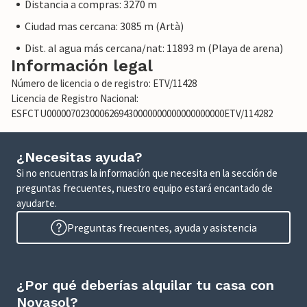
Distancia a compras: 3270 m
Ciudad mas cercana: 3085 m (Artà)
Dist. al agua más cercana/nat: 11893 m (Playa de arena)
Información legal
Número de licencia o de registro: ETV/11428
Licencia de Registro Nacional:
ESFCTU0000070230006269430000000000000000000ETV/114282
¿Necesitas ayuda?
Si no encuentras la información que necesita en la sección de
preguntas frecuentes, nuestro equipo estará encantado de
ayudarte.
Preguntas frecuentes, ayuda y asistencia
¿Por qué deberías alquilar tu casa con
Novasol?