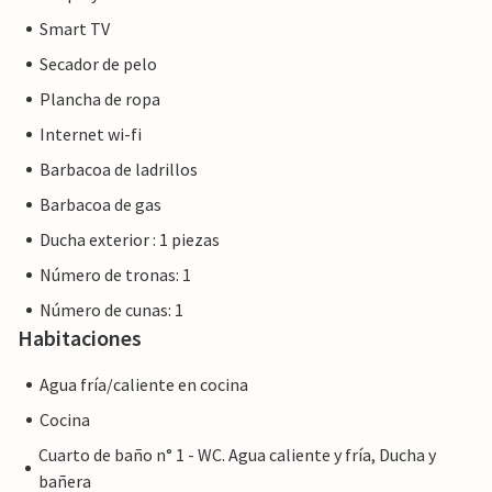
Smart TV
Secador de pelo
Plancha de ropa
Internet wi-fi
Barbacoa de ladrillos
Barbacoa de gas
Ducha exterior : 1 piezas
Número de tronas: 1
Número de cunas: 1
Habitaciones
Agua fría/caliente en cocina
Cocina
Cuarto de baño n° 1 - WC. Agua caliente y fría, Ducha y
bañera