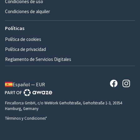
Condiciones de uso
Condiciones de alquiler
Políticas
Política de cookies
Política de privacidad
Reglamento de Servicios Digitales
Español — EUR
Fincallorca GmbH, c/o WeWork Gerhofstraße, Gerhofstraße 1-3, 20354
Hamburg, Germany
Términos y Condiciones*