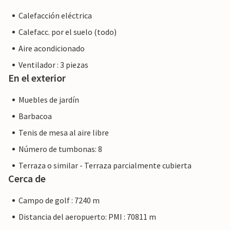
Calefacción eléctrica
Calefacc. por el suelo (todo)
Aire acondicionado
Ventilador : 3 piezas
En el exterior
Muebles de jardín
Barbacoa
Tenis de mesa al aire libre
Número de tumbonas: 8
Terraza o similar - Terraza parcialmente cubierta
Cerca de
Campo de golf : 7240 m
Distancia del aeropuerto: PMI : 70811 m