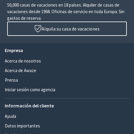
50,000 casas de vacaciones en 18 países. Alquiler de casas de
vacaciones desde 1968. Oficinas de servicio en toda Europa. Sin
gastos de reserva.
Alquila su casa de vacaciones
Empresa
Acerca de nosotros
Acerca de Awaze
Prensa
Iniciar sesión como agencia
Información del cliente
Ayuda
Datos importantes