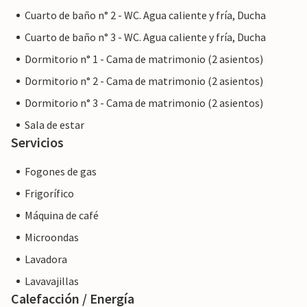
Cuarto de baño n° 2 - WC. Agua caliente y fría, Ducha
Cuarto de baño n° 3 - WC. Agua caliente y fría, Ducha
Dormitorio n° 1 - Cama de matrimonio (2 asientos)
Dormitorio n° 2 - Cama de matrimonio (2 asientos)
Dormitorio n° 3 - Cama de matrimonio (2 asientos)
Sala de estar
Servicios
Fogones de gas
Frigorífico
Máquina de café
Microondas
Lavadora
Lavavajillas
Calefacción / Energía