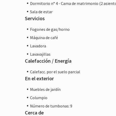
profesional.
Dormitorio n° 4 - Cama de matrimonio (2 asient
Sala de estar
Servicios
Fogones de gas/horno
Máquina de café
Lavadora
Lavavajillas
Calefacción / Energía
Calefacc. por el suelo parcial
En el exterior
Muebles de jardín
Columpio
Número de tumbonas: 9
Cerca de