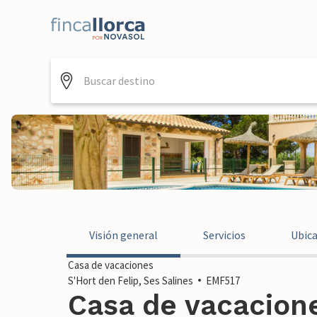
Visión general
Servicios
Ubic
Casa de vacaciones
S'Hort den Felip, Ses Salines
EMF517
Casa de vacacione