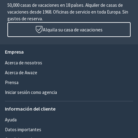
50,000 casas de vacaciones en 18 países. Alquiler de casas de
vacaciones desde 1968. Oficinas de servicio en toda Europa. Sin
gastos de reserva.
Alquila su casa de vacaciones
Empresa
Acerca de nosotros
Acerca de Awaze
Prensa
Iniciar sesión como agencia
Información del cliente
Ayuda
Datos importantes