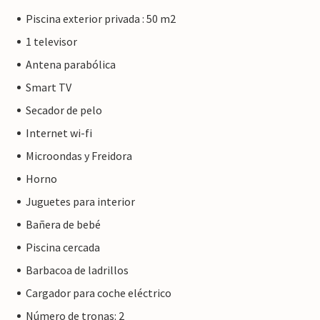
Piscina exterior privada : 50 m2
1 televisor
Antena parabólica
Smart TV
Secador de pelo
Internet wi-fi
Microondas y Freidora
Horno
Juguetes para interior
Bañera de bebé
Piscina cercada
Barbacoa de ladrillos
Cargador para coche eléctrico
Número de tronas: 2