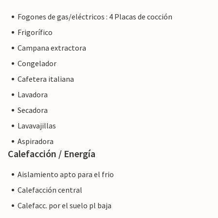
Fogones de gas/eléctricos : 4 Placas de cocción
Frigorífico
Campana extractora
Congelador
Cafetera italiana
Lavadora
Secadora
Lavavajillas
Aspiradora
Calefacción / Energía
Aislamiento apto para el frio
Calefacción central
Calefacc. por el suelo pl baja