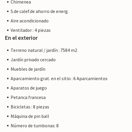
Chimenea
S.de calef.de ahorro de energ.
Aire acondicionado
Ventilador : 4 piezas
En el exterior
Terreno natural / jardín : 7584 m2
Jardín privado cercado
Muebles de jardín
Aparcamiento grat. en el sitio : 6 Aparcamientos
Aparatos de juego
Petanca francesa
Bicicletas : 8 piezas
Máquina de pin ball
Número de tumbonas: 8