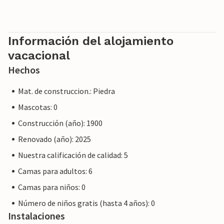
Información del alojamiento
vacacional
Hechos
Mat. de construccion.: Piedra
Mascotas: 0
Construcción (año): 1900
Renovado (año): 2025
Nuestra calificación de calidad: 5
Camas para adultos: 6
Camas para niños: 0
Número de niños gratis (hasta 4 años): 0
Instalaciones