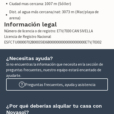
Ciudad mas cercana: 1007 m (Sóller)
Dist. al agua más cercana/nat: 3073 m (Mar/playa de
arena)
Información legal
Número de licencia o de registro: ETV/7030 CAN SIVELLA
Licencia de Registro Nacional:
ESFCTU00000702800035836800000000000000000000ETV/70302
¿Necesitas ayuda?
Si no encuentras la información que necesita en la sección de
preguntas frecuentes, nuestro equipo estará encantado de
ayudarte.
Preguntas frecuentes, ayuda y asistencia
¿Por qué deberías alquilar tu casa con
Novasol?