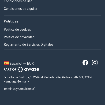
Condiciones de uso
Condiciones de alquiler
Políticas
Política de cookies
Política de privacidad
Reglamento de Servicios Digitales
Español — EUR
Fincallorca GmbH, c/o WeWork Gerhofstraße, Gerhofstraße 1-3, 20354
Hamburg, Germany
Términos y Condiciones*