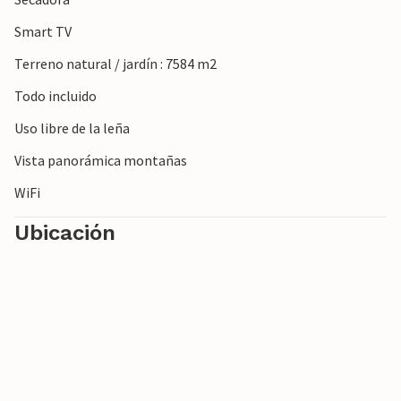
Smart TV
Terreno natural / jardín : 7584 m2
Todo incluido
Uso libre de la leña
Vista panorámica montañas
WiFi
Ubicación