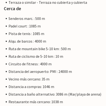
Terraza o similar - Terraza no cubierta y cubierta
Cerca de
Senderos marc. : 500 m
Padel court : 1085 m
Pista de tenis : 1085 m
Alqu. de barcos : 4000 m
Ruta de mountain bike 5-10 km : 500 m
Ruta de ciclismo de 5-10 km : 10 m
Circuito de fitness : 4000 m
Distancia del aeropuerto: PMI : 24000 m
Vecino más cercano: 35 m
Distancia a compras: 1046 m
Distancia a baño alternativo: 3086 m (Mar/playa de arena)
Restaurante más cercano: 1038 m