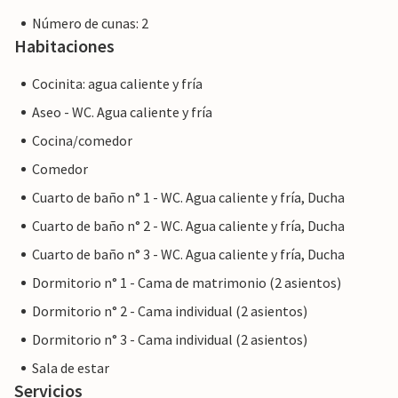
Número de cunas: 2
Habitaciones
Cocinita: agua caliente y fría
Aseo - WC. Agua caliente y fría
Cocina/comedor
Comedor
Cuarto de baño n° 1 - WC. Agua caliente y fría, Ducha
Cuarto de baño n° 2 - WC. Agua caliente y fría, Ducha
Cuarto de baño n° 3 - WC. Agua caliente y fría, Ducha
Dormitorio n° 1 - Cama de matrimonio (2 asientos)
Dormitorio n° 2 - Cama individual (2 asientos)
Dormitorio n° 3 - Cama individual (2 asientos)
Sala de estar
Servicios