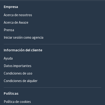
Empresa
Acerca de nosotros
Acerca de Awaze
Prensa
Iniciar sesión como agencia
Información del cliente
Ayuda
Datos importantes
Condiciones de uso
Condiciones de alquiler
Políticas
Política de cookies