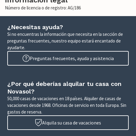
Información legal
Número de licencia o de registro: AG/186
¿Necesitas ayuda?
Si no encuentras la información que necesita en la sección de
preguntas frecuentes, nuestro equipo estará encantado de
ayudarte.
Preguntas frecuentes, ayuda y asistencia
¿Por qué deberías alquilar tu casa con
Novasol?
50,000 casas de vacaciones en 18 países. Alquiler de casas de
vacaciones desde 1968. Oficinas de servicio en toda Europa. Sin
gastos de reserva.
Alquila su casa de vacaciones