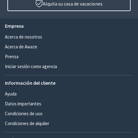
Alquila su casa de vacaciones
Empresa
Acerca de nosotros
Acerca de Awaze
Prensa
Iniciar sesión como agencia
Información del cliente
Ayuda
Datos importantes
Condiciones de uso
Condiciones de alquiler