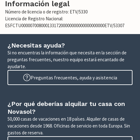
Información legal
Número de licencia o de registro: ETV/5330
Licencia de Registro Nacional:
ESFCTU00000700800013317200000000000000000000ETV/53307
¿Necesitas ayuda?
Si no encuentras la información que necesita en la sección de
preguntas frecuentes, nuestro equipo estará encantado de
ayudarte.
Preguntas frecuentes, ayuda y asistencia
¿Por qué deberías alquilar tu casa con
Novasol?
50,000 casas de vacaciones en 18 países. Alquiler de casas de
vacaciones desde 1968. Oficinas de servicio en toda Europa. Sin
gastos de reserva.