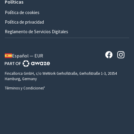
Políticas
Política de cookies
Política de privacidad
Reglamento de Servicios Digitales
Español — EUR
Fincallorca GmbH, c/o WeWork Gerhofstraße, Gerhofstraße 1-3, 20354
Hamburg, Germany
Términos y Condiciones*