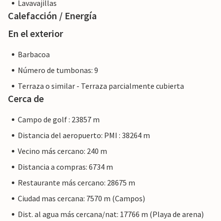
Lavavajillas
Calefacción / Energía
En el exterior
Barbacoa
Número de tumbonas: 9
Terraza o similar - Terraza parcialmente cubierta
Cerca de
Campo de golf : 23857 m
Distancia del aeropuerto: PMI : 38264 m
Vecino más cercano: 240 m
Distancia a compras: 6734 m
Restaurante más cercano: 28675 m
Ciudad mas cercana: 7570 m (Campos)
Dist. al agua más cercana/nat: 17766 m (Playa de arena)