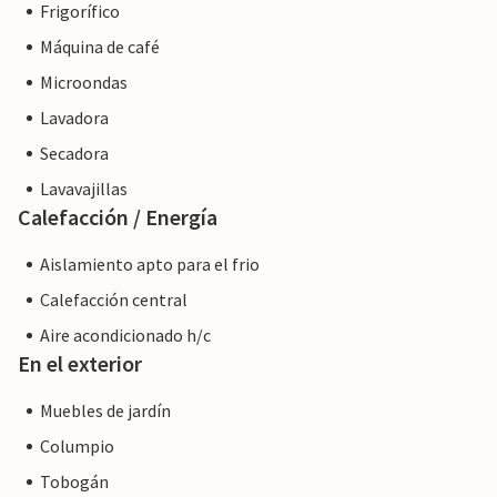
Frigorífico
Máquina de café
Microondas
Lavadora
Secadora
Lavavajillas
Calefacción / Energía
Aislamiento apto para el frio
Calefacción central
Aire acondicionado h/c
En el exterior
Muebles de jardín
Columpio
Tobogán