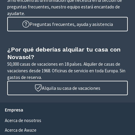
Si no encuentras la información que necesita en la sección de
preguntas frecuentes, nuestro equipo estará encantado de
ayudarte.
Preguntas frecuentes, ayuda y asistencia
¿Por qué deberías alquilar tu casa con
Novasol?
50,000 casas de vacaciones en 18 países. Alquiler de casas de
vacaciones desde 1968. Oficinas de servicio en toda Europa. Sin
gastos de reserva.
Alquila su casa de vacaciones
Empresa
Acerca de nosotros
Acerca de Awaze