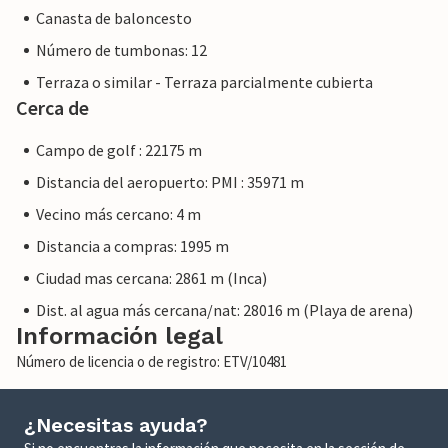
Canasta de baloncesto
Número de tumbonas: 12
Terraza o similar - Terraza parcialmente cubierta
Cerca de
Campo de golf : 22175 m
Distancia del aeropuerto: PMI : 35971 m
Vecino más cercano: 4 m
Distancia a compras: 1995 m
Ciudad mas cercana: 2861 m (Inca)
Dist. al agua más cercana/nat: 28016 m (Playa de arena)
Información legal
Número de licencia o de registro: ETV/10481
¿Necesitas ayuda?