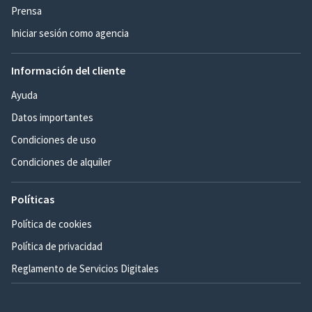
Prensa
Iniciar sesión como agencia
Información del cliente
Ayuda
Datos importantes
Condiciones de uso
Condiciones de alquiler
Políticas
Política de cookies
Política de privacidad
Reglamento de Servicios Digitales