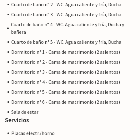
Cuarto de baño n° 2 - WC. Agua caliente y fría, Ducha
Cuarto de baño n° 3 - WC. Agua caliente y fría, Ducha
Cuarto de baño n° 4 - WC. Agua caliente y fría, Ducha y
bañera
Cuarto de baño n° 5 - WC. Agua caliente y fría, Ducha
Dormitorio n° 1 - Cama de matrimonio (2 asientos)
Dormitorio n° 2 - Cama de matrimonio (2 asientos)
Dormitorio n° 3 - Cama de matrimonio (2 asientos)
Dormitorio n° 4 - Cama de matrimonio (2 asientos)
Dormitorio n° 5 - Cama de matrimonio (2 asientos)
Dormitorio n° 6 - Cama de matrimonio (2 asientos)
Sala de estar
Servicios
Placas electr./horno