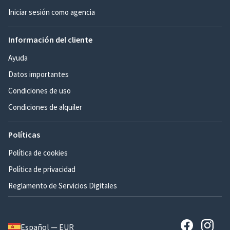
Iniciar sesión como agencia
Información del cliente
Ayuda
Datos importantes
Condiciones de uso
Condiciones de alquiler
Políticas
Política de cookies
Política de privacidad
Reglamento de Servicios Digitales
Español — EUR