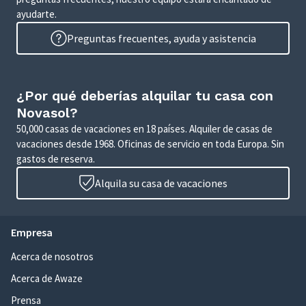
ayudarte.
Preguntas frecuentes, ayuda y asistencia
¿Por qué deberías alquilar tu casa con
Novasol?
50,000 casas de vacaciones en 18 países. Alquiler de casas de
vacaciones desde 1968. Oficinas de servicio en toda Europa. Sin
gastos de reserva.
Alquila su casa de vacaciones
Empresa
Acerca de nosotros
Acerca de Awaze
Prensa