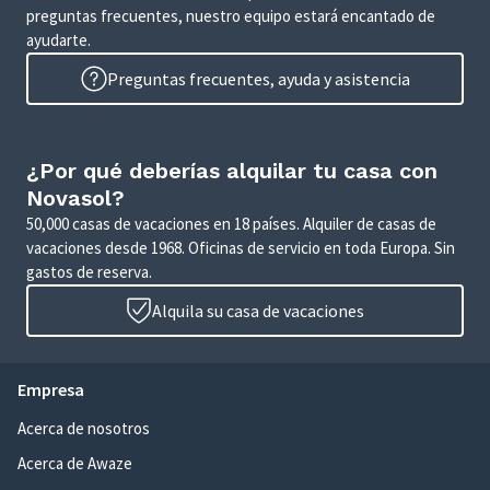
preguntas frecuentes, nuestro equipo estará encantado de
ayudarte.
Preguntas frecuentes, ayuda y asistencia
¿Por qué deberías alquilar tu casa con
Novasol?
50,000 casas de vacaciones en 18 países. Alquiler de casas de
vacaciones desde 1968. Oficinas de servicio en toda Europa. Sin
gastos de reserva.
Alquila su casa de vacaciones
Empresa
Acerca de nosotros
Acerca de Awaze