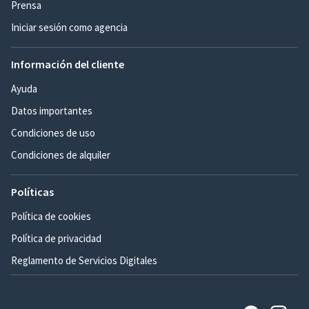
Prensa
Iniciar sesión como agencia
Información del cliente
Ayuda
Datos importantes
Condiciones de uso
Condiciones de alquiler
Políticas
Política de cookies
Política de privacidad
Reglamento de Servicios Digitales