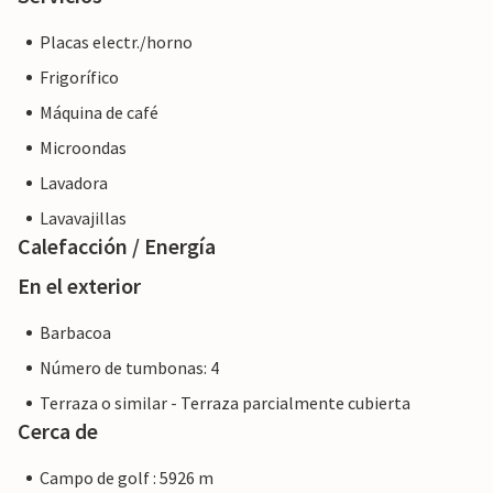
Placas electr./horno
Frigorífico
Máquina de café
Microondas
Lavadora
Lavavajillas
Calefacción / Energía
En el exterior
Barbacoa
Número de tumbonas: 4
Terraza o similar - Terraza parcialmente cubierta
Cerca de
Campo de golf : 5926 m