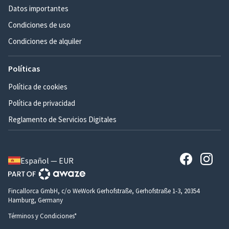
Datos importantes
Condiciones de uso
Condiciones de alquiler
Políticas
Política de cookies
Política de privacidad
Reglamento de Servicios Digitales
Español — EUR
Fincallorca GmbH, c/o WeWork Gerhofstraße, Gerhofstraße 1-3, 20354
Hamburg, Germany
Términos y Condiciones*