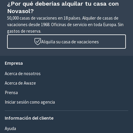
¿Por qué deberías alquilar tu casa con
Novasol?
50,000 casas de vacaciones en 18 países. Alquiler de casas de
vacaciones desde 1968. Oficinas de servicio en toda Europa. Sin
gastos de reserva.
Alquila su casa de vacaciones
Empresa
Acerca de nosotros
Acerca de Awaze
Prensa
Iniciar sesión como agencia
Información del cliente
Ayuda