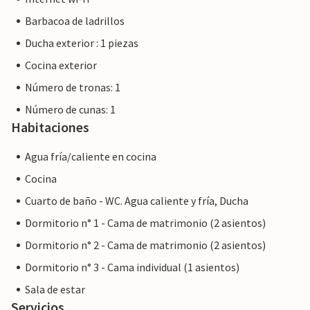
Barbacoa de ladrillos
Ducha exterior : 1 piezas
Cocina exterior
Número de tronas: 1
Número de cunas: 1
Habitaciones
Agua fría/caliente en cocina
Cocina
Cuarto de baño - WC. Agua caliente y fría, Ducha
Dormitorio n° 1 - Cama de matrimonio (2 asientos)
Dormitorio n° 2 - Cama de matrimonio (2 asientos)
Dormitorio n° 3 - Cama individual (1 asientos)
Sala de estar
Servicios