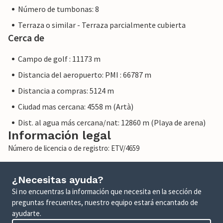
Número de tumbonas: 8
Terraza o similar - Terraza parcialmente cubierta
Cerca de
Campo de golf : 11173 m
Distancia del aeropuerto: PMI : 66787 m
Distancia a compras: 5124 m
Ciudad mas cercana: 4558 m (Artà)
Dist. al agua más cercana/nat: 12860 m (Playa de arena)
Información legal
Número de licencia o de registro: ETV/4659
¿Necesitas ayuda?
Si no encuentras la información que necesita en la sección de
preguntas frecuentes, nuestro equipo estará encantado de
ayudarte.