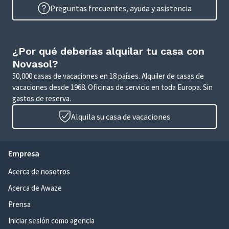
Preguntas frecuentes, ayuda y asistencia
¿Por qué deberías alquilar tu casa con
Novasol?
50,000 casas de vacaciones en 18 países. Alquiler de casas de
vacaciones desde 1968. Oficinas de servicio en toda Europa. Sin
gastos de reserva.
Alquila su casa de vacaciones
Empresa
Acerca de nosotros
Acerca de Awaze
Prensa
Iniciar sesión como agencia