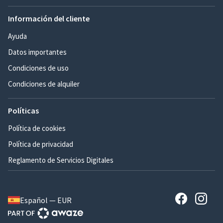
Información del cliente
Ayuda
Datos importantes
Condiciones de uso
Condiciones de alquiler
Políticas
Política de cookies
Política de privacidad
Reglamento de Servicios Digitales
Español — EUR