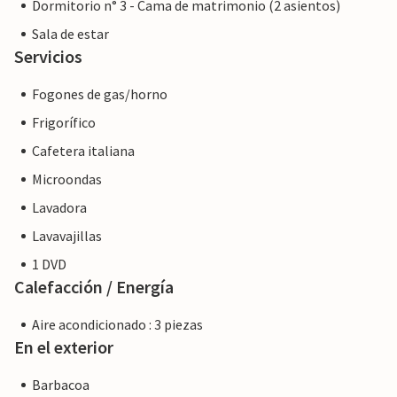
Dormitorio n° 3 - Cama de matrimonio (2 asientos)
Sala de estar
Servicios
Fogones de gas/horno
Frigorífico
Cafetera italiana
Microondas
Lavadora
Lavavajillas
1 DVD
Calefacción / Energía
Aire acondicionado : 3 piezas
En el exterior
Barbacoa