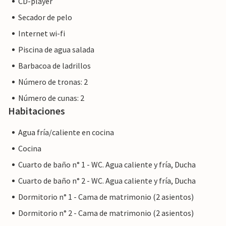
CD-player
Secador de pelo
Internet wi-fi
Piscina de agua salada
Barbacoa de ladrillos
Número de tronas: 2
Número de cunas: 2
Habitaciones
Agua fría/caliente en cocina
Cocina
Cuarto de baño n° 1 - WC. Agua caliente y fría, Ducha
Cuarto de baño n° 2 - WC. Agua caliente y fría, Ducha
Dormitorio n° 1 - Cama de matrimonio (2 asientos)
Dormitorio n° 2 - Cama de matrimonio (2 asientos)