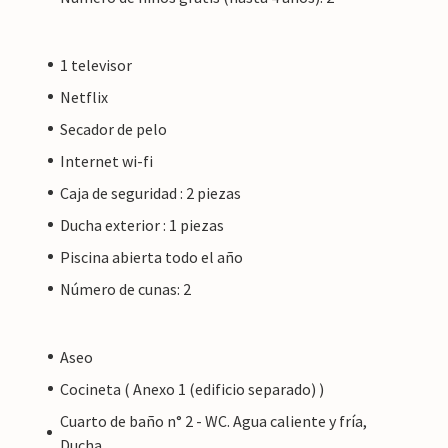
1 televisor
Netflix
Secador de pelo
Internet wi-fi
Caja de seguridad : 2 piezas
Ducha exterior : 1 piezas
Piscina abierta todo el año
Número de cunas: 2
Aseo
Cocineta ( Anexo 1 (edificio separado) )
Cuarto de baño n° 2 - WC. Agua caliente y fría,
Ducha