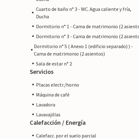
Cuarto de baño n° 3 - WC. Agua caliente y fría,
Ducha
Dormitorio n° 1 - Cama de matrimonio (2 asient
Dormitorio n° 3 - Cama de matrimonio (2 asient
Dormitorio n° 5 ( Anexo 1 (edificio separado) ) -
Cama de matrimonio (2 asientos)
Sala de estar n° 2
Servicios
Placas electr./horno
Máquina de café
Lavadora
Lavavajillas
Calefacción / Energía
Calefacc. por el suelo parcial