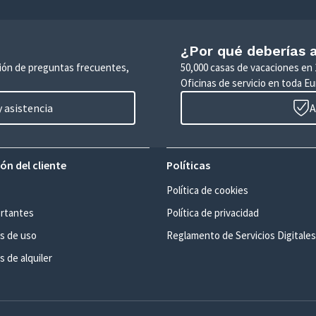
¿Por qué deberías a
ción de preguntas frecuentes,
50,000 casas de vacaciones en 
Oficinas de servicio en toda Eu
 asistencia
A
ón del cliente
Políticas
Política de cookies
rtantes
Política de privacidad
s de uso
Reglamento de Servicios Digitales
 de alquiler