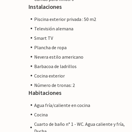
Instalaciones
Piscina exterior privada : 50 m2
Televisión alemana
Smart TV
Plancha de ropa
Nevera estilo americano
Barbacoa de ladrillos
Cocina exterior
Número de tronas: 2
Habitaciones
Agua fría/caliente en cocina
Cocina
Cuarto de baño n° 1 - WC. Agua caliente y fría,
Ducha