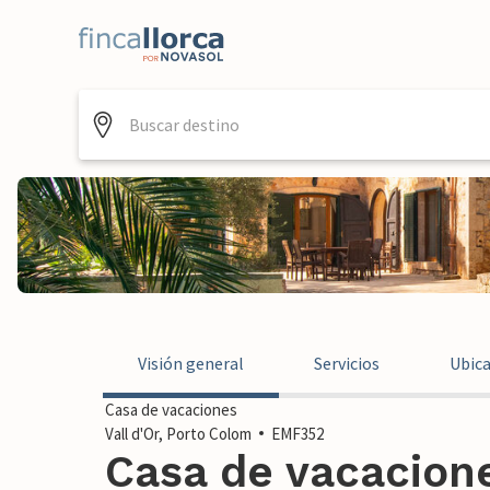
Visión general
Servicios
Ubic
Casa de vacaciones
Vall d'Or, Porto Colom
EMF352
Casa de vacaciones