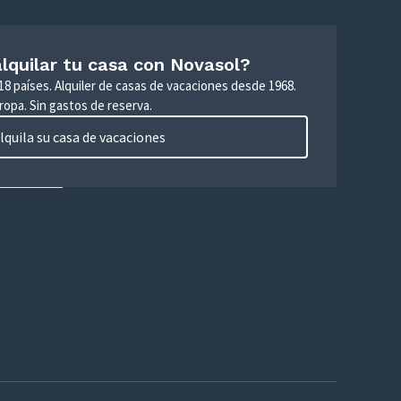
lquilar tu casa con Novasol?
18 países. Alquiler de casas de vacaciones desde 1968.
ropa. Sin gastos de reserva.
lquila su casa de vacaciones