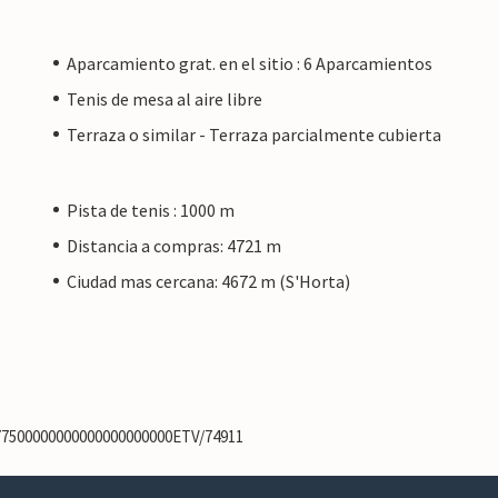
Aparcamiento grat. en el sitio : 6 Aparcamientos
Tenis de mesa al aire libre
Terraza o similar - Terraza parcialmente cubierta
Pista de tenis : 1000 m
Distancia a compras: 4721 m
Ciudad mas cercana: 4672 m (S'Horta)
977500000000000000000000ETV/74911