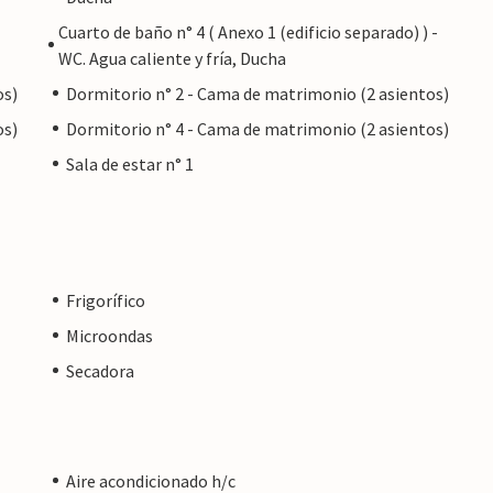
Cuarto de baño n° 4 ( Anexo 1 (edificio separado) ) -
WC. Agua caliente y fría, Ducha
os)
Dormitorio n° 2 - Cama de matrimonio (2 asientos)
os)
Dormitorio n° 4 - Cama de matrimonio (2 asientos)
Sala de estar n° 1
Frigorífico
Microondas
Secadora
Aire acondicionado h/c