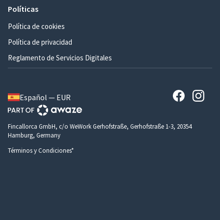
Políticas
Política de cookies
Política de privacidad
Reglamento de Servicios Digitales
Español — EUR
Fincallorca GmbH, c/o WeWork Gerhofstraße, Gerhofstraße 1-3, 20354
Hamburg, Germany
Términos y Condiciones*