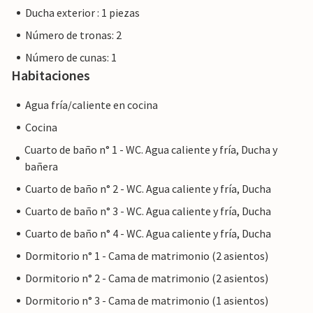
Ducha exterior : 1 piezas
Número de tronas: 2
Número de cunas: 1
Habitaciones
Agua fría/caliente en cocina
Cocina
Cuarto de baño n° 1 - WC. Agua caliente y fría, Ducha y
bañera
Cuarto de baño n° 2 - WC. Agua caliente y fría, Ducha
Cuarto de baño n° 3 - WC. Agua caliente y fría, Ducha
Cuarto de baño n° 4 - WC. Agua caliente y fría, Ducha
Dormitorio n° 1 - Cama de matrimonio (2 asientos)
Dormitorio n° 2 - Cama de matrimonio (2 asientos)
Dormitorio n° 3 - Cama de matrimonio (1 asientos)