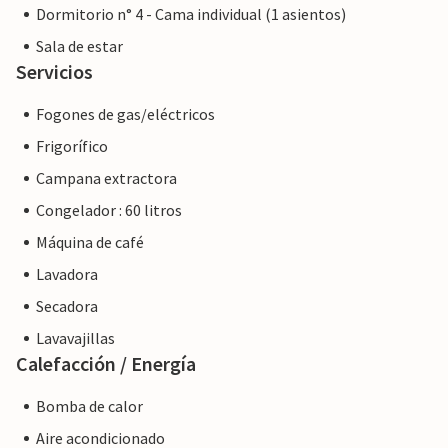
Dormitorio n° 4 - Cama individual (1 asientos)
Sala de estar
Servicios
Fogones de gas/eléctricos
Frigorífico
Campana extractora
Congelador : 60 litros
Máquina de café
Lavadora
Secadora
Lavavajillas
Calefacción / Energía
Bomba de calor
Aire acondicionado