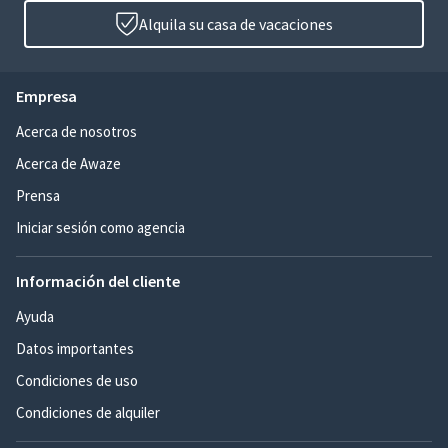
Alquila su casa de vacaciones
Empresa
Acerca de nosotros
Acerca de Awaze
Prensa
Iniciar sesión como agencia
Información del cliente
Ayuda
Datos importantes
Condiciones de uso
Condiciones de alquiler