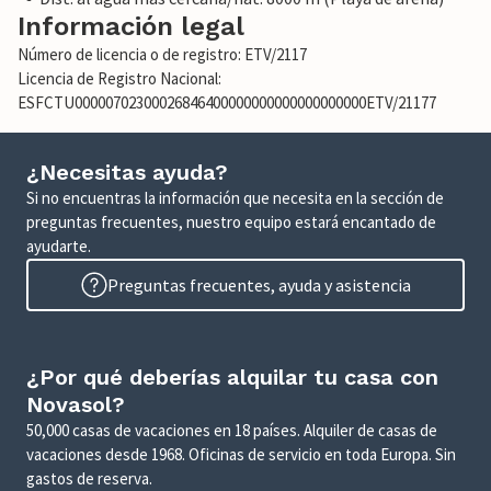
Información legal
Número de licencia o de registro: ETV/2117
Licencia de Registro Nacional:
ESFCTU00000702300026846400000000000000000000ETV/21177
¿Necesitas ayuda?
Si no encuentras la información que necesita en la sección de
preguntas frecuentes, nuestro equipo estará encantado de
ayudarte.
Preguntas frecuentes, ayuda y asistencia
¿Por qué deberías alquilar tu casa con
Novasol?
50,000 casas de vacaciones en 18 países. Alquiler de casas de
vacaciones desde 1968. Oficinas de servicio en toda Europa. Sin
gastos de reserva.