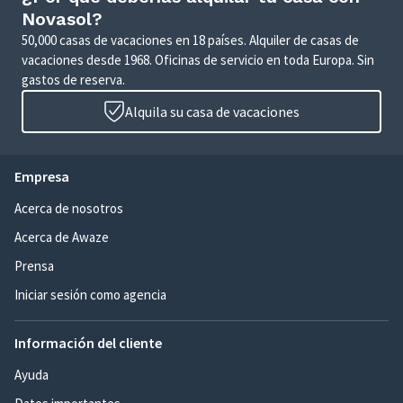
Novasol?
50,000 casas de vacaciones en 18 países. Alquiler de casas de
vacaciones desde 1968. Oficinas de servicio en toda Europa. Sin
gastos de reserva.
Alquila su casa de vacaciones
Empresa
Acerca de nosotros
Acerca de Awaze
Prensa
Iniciar sesión como agencia
Información del cliente
Ayuda