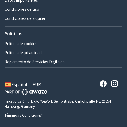
Datos importantes
Condiciones de uso
Condiciones de alquiler
Políticas
Política de cookies
Política de privacidad
Reglamento de Servicios Digitales
Español — EUR
Fincallorca GmbH, c/o WeWork Gerhofstraße, Gerhofstraße 1-3, 20354
Hamburg, Germany
Términos y Condiciones*