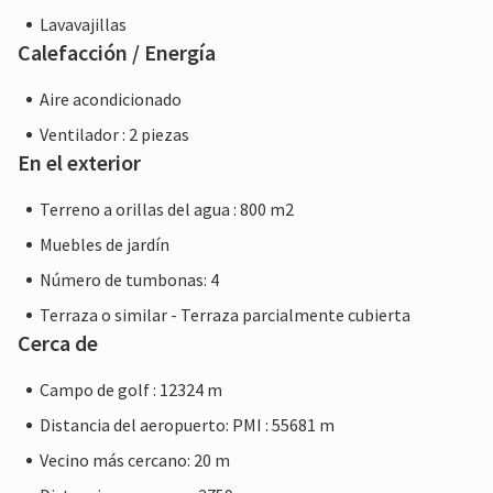
Lavavajillas
Calefacción / Energía
Aire acondicionado
Ventilador : 2 piezas
En el exterior
Terreno a orillas del agua : 800 m2
Muebles de jardín
Número de tumbonas: 4
Terraza o similar - Terraza parcialmente cubierta
Cerca de
Campo de golf : 12324 m
Distancia del aeropuerto: PMI : 55681 m
Vecino más cercano: 20 m