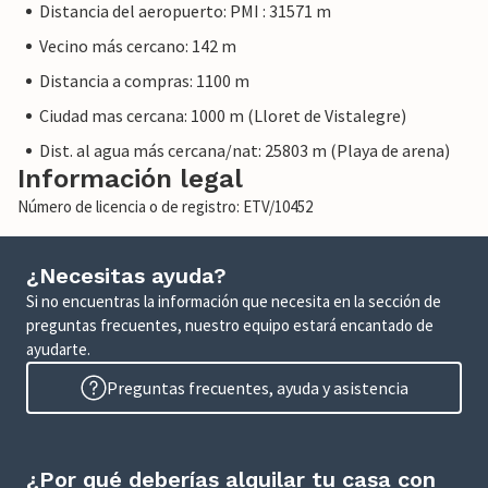
Distancia del aeropuerto: PMI : 31571 m
Vecino más cercano: 142 m
Distancia a compras: 1100 m
Ciudad mas cercana: 1000 m (Lloret de Vistalegre)
Dist. al agua más cercana/nat: 25803 m (Playa de arena)
Información legal
Número de licencia o de registro: ETV/10452
¿Necesitas ayuda?
Si no encuentras la información que necesita en la sección de
preguntas frecuentes, nuestro equipo estará encantado de
ayudarte.
Preguntas frecuentes, ayuda y asistencia
¿Por qué deberías alquilar tu casa con