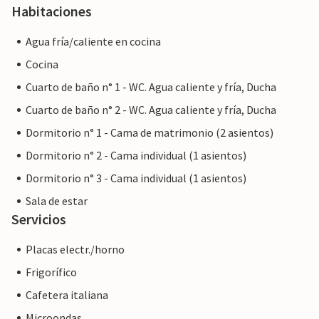
Habitaciones
Agua fría/caliente en cocina
Cocina
Cuarto de baño n° 1 - WC. Agua caliente y fría, Ducha
Cuarto de baño n° 2 - WC. Agua caliente y fría, Ducha
Dormitorio n° 1 - Cama de matrimonio (2 asientos)
Dormitorio n° 2 - Cama individual (1 asientos)
Dormitorio n° 3 - Cama individual (1 asientos)
Sala de estar
Servicios
Placas electr./horno
Frigorífico
Cafetera italiana
Microondas