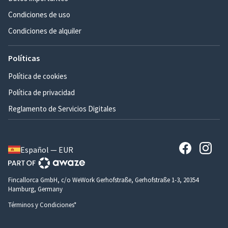
Condiciones de uso
Condiciones de alquiler
Políticas
Política de cookies
Política de privacidad
Reglamento de Servicios Digitales
Español — EUR
Fincallorca GmbH, c/o WeWork Gerhofstraße, Gerhofstraße 1-3, 20354
Hamburg, Germany
Términos y Condiciones*