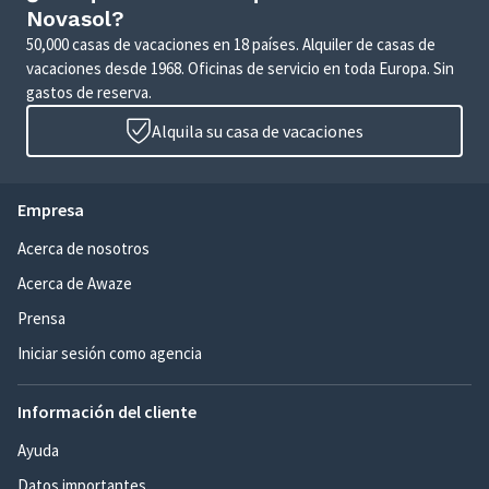
Novasol?
50,000 casas de vacaciones en 18 países. Alquiler de casas de
vacaciones desde 1968. Oficinas de servicio en toda Europa. Sin
gastos de reserva.
Alquila su casa de vacaciones
Empresa
Acerca de nosotros
Acerca de Awaze
Prensa
Iniciar sesión como agencia
Información del cliente
Ayuda
Datos importantes