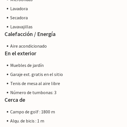
Lavadora
Secadora
Lavavajillas
Calefacción / Energía
Aire acondicionado
En el exterior
Muebles de jardín
Garaje ext. gratis en el sitio
Tenis de mesa al aire libre
Número de tumbonas: 3
Cerca de
Campo de golf : 1800 m
Alqu. de bicis : 1 m