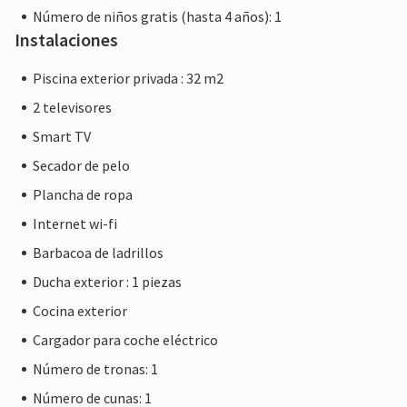
Número de niños gratis (hasta 4 años): 1
Instalaciones
Piscina exterior privada : 32 m2
2 televisores
Smart TV
Secador de pelo
Plancha de ropa
Internet wi-fi
Barbacoa de ladrillos
Ducha exterior : 1 piezas
Cocina exterior
Cargador para coche eléctrico
Número de tronas: 1
Número de cunas: 1