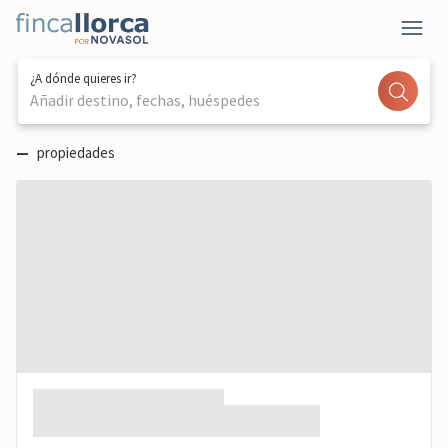
¿A dónde quieres ir?
Añadir destino, fechas, huéspedes
—
propiedades