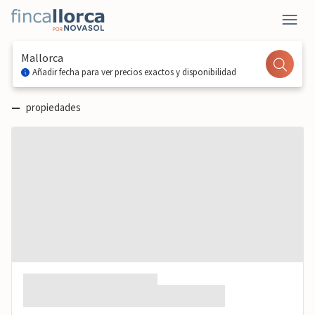
Mallorca
Añadir fecha para ver precios exactos y disponibilidad
—
propiedades